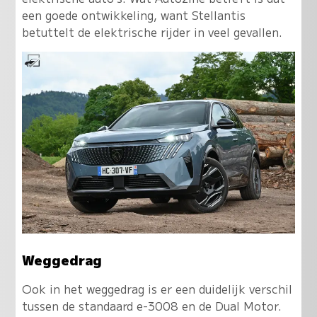
een goede ontwikkeling, want Stellantis
betuttelt de elektrische rijder in veel gevallen.
Weggedrag
Ook in het weggedrag is er een duidelijk verschil
tussen de standaard e-3008 en de Dual Motor.