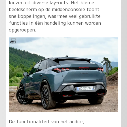
kiezen uit diverse lay-outs. Het kleine
beeldscherm op de middenconsole toont
snelkoppelingen, waarmee veel gebruikte
functies in één handeling kunnen worden
opgeroepen.
De functionaliteit van het audio-,