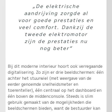
„De elektrische
aandrijving zorgde al
voor goede prestaties en
veel comfort. Dankzij de
tweede elektromotor
zijn de prestaties nu
nog beter“
Bij dit moderne interieur hoort ook verregaande
digitalisering. Zo zijn er drie beeldschermen: één
achter het stuurwiel (met weergave van de
eerder genoemde snelheidsmeter en
toerenteller), één centraal op het dashboard en
één boven de middenconsole. Steeds is slim
gebruik gemaakt van de mogelijkheden die
beeldschermen bieden, want de bestuurder kan