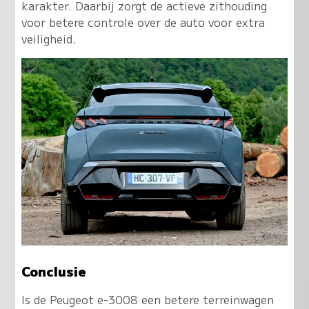
karakter. Daarbij zorgt de actieve zithouding
voor betere controle over de auto voor extra
veiligheid.
Conclusie
Is de Peugeot e-3008 een betere terreinwagen