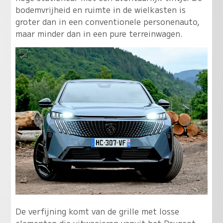
bodemvrijheid en ruimte in de wielkasten is
groter dan in een conventionele personenauto,
maar minder dan in een pure terreinwagen.
De verfijning komt van de grille met losse
elementen die uitwaaieren vanuit het Peugeot-