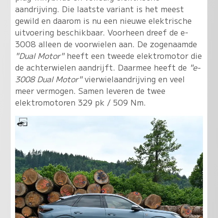
aandrijving. Die laatste variant is het meest
gewild en daarom is nu een nieuwe elektrische
uitvoering beschikbaar. Voorheen dreef de e-
3008 alleen de voorwielen aan. De zogenaamde
"Dual Motor"
heeft een tweede elektromotor die
de achterwielen aandrijft. Daarmee heeft de
"e-
3008 Dual Motor"
vierwielaandrijving en veel
meer vermogen. Samen leveren de twee
elektromotoren 329 pk / 509 Nm.