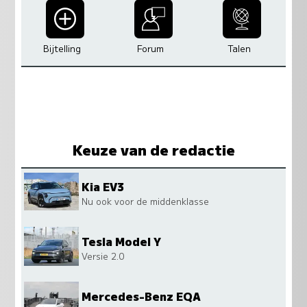
Bijtelling
Forum
Talen
Keuze van de redactie
Kia EV3
Nu ook voor de middenklasse
Tesla Model Y
Versie 2.0
Mercedes-Benz EQA