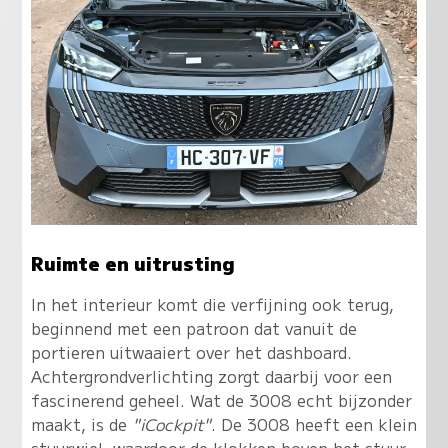
Ruimte en uitrusting
In het interieur komt die verfijning ook terug,
beginnend met een patroon dat vanuit de
portieren uitwaaiert over het dashboard.
Achtergrondverlichting zorgt daarbij voor een
fascinerend geheel. Wat de 3008 echt bijzonder
maakt, is de
"iCockpit"
. De 3008 heeft een klein