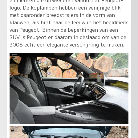
logo. De koplampen hebben een venijnige blik
met daaronder breedstralers in de vorm van
klauwen, als hint naar de leeuw in het beeldmerk
van Peugeot. Binnen de beperkingen van een
SUV is Peugeot er daarom in geslaagd om van de
3008 echt een elegante verschijning te maken.