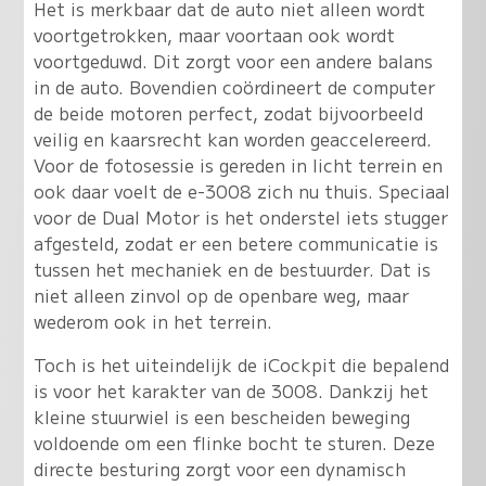
Het is merkbaar dat de auto niet alleen wordt
voortgetrokken, maar voortaan ook wordt
voortgeduwd. Dit zorgt voor een andere balans
in de auto. Bovendien coördineert de computer
de beide motoren perfect, zodat bijvoorbeeld
veilig en kaarsrecht kan worden geaccelereerd.
Voor de fotosessie is gereden in licht terrein en
ook daar voelt de e-3008 zich nu thuis. Speciaal
voor de Dual Motor is het onderstel iets stugger
afgesteld, zodat er een betere communicatie is
tussen het mechaniek en de bestuurder. Dat is
niet alleen zinvol op de openbare weg, maar
wederom ook in het terrein.
Toch is het uiteindelijk de iCockpit die bepalend
is voor het karakter van de 3008. Dankzij het
kleine stuurwiel is een bescheiden beweging
voldoende om een flinke bocht te sturen. Deze
directe besturing zorgt voor een dynamisch