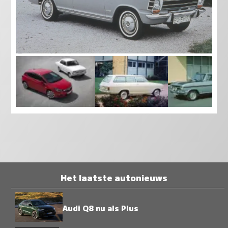
Het laatste autonieuws
Audi Q8 nu als Plus