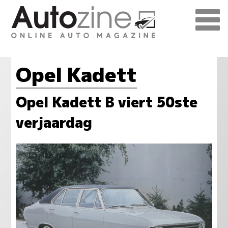
Opel Kadett
Opel Kadett B viert 50ste
verjaardag