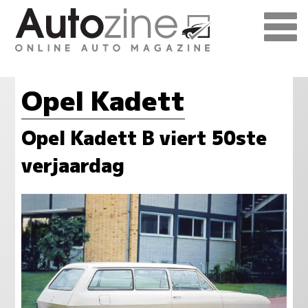
Opel Kadett
Opel Kadett B viert 50ste
verjaardag