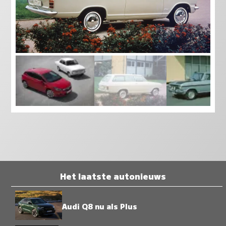
Het laatste autonieuws
Audi Q8 nu als Plus