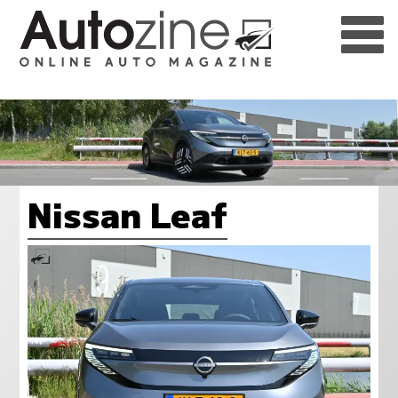
Nissan Leaf