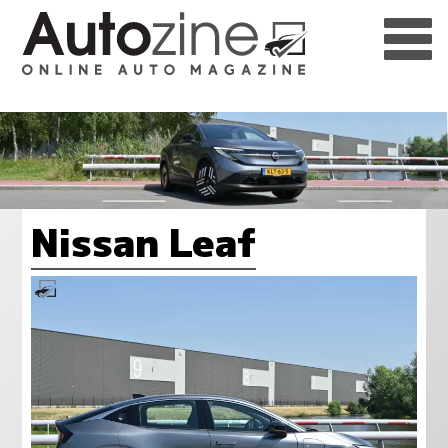
Nissan Leaf