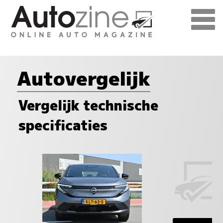
Autovergelijk
Vergelijk technische
specificaties