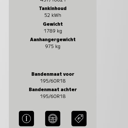
Tankinhoud
52 kWh
Gewicht
1789 kg
Aanhangergewicht
975 kg
Bandenmaat voor
195/60R18
Bandenmaat achter
195/60R18