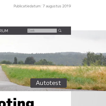
Publicatiedatum: 7 augustus 2019
RUM
Autotest
oting