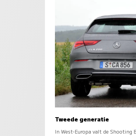
Tweede generatie
In West-Europa valt de Shooting 