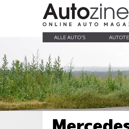
ALLE AUTO'S
AUTOTE
Mercedes