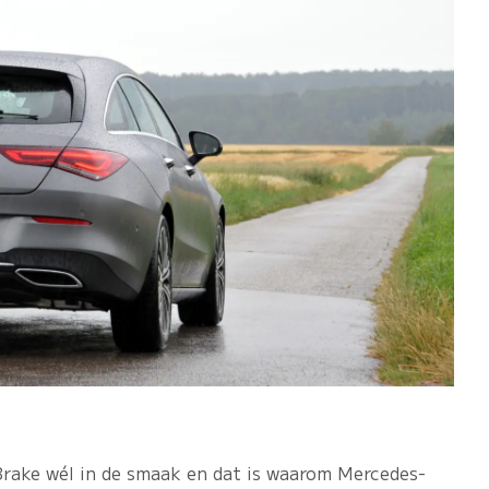
Brake wél in de smaak en dat is waarom Mercedes-