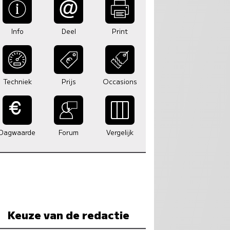
Info
Deel
Print
Techniek
Prijs
Occasions
Dagwaarde
Forum
Vergelijk
Keuze van de redactie