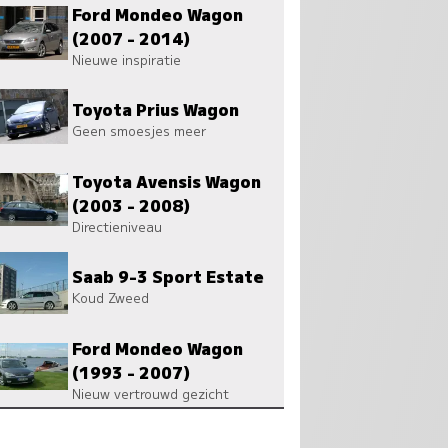
Ford Mondeo Wagon
(2007 - 2014)
Nieuwe inspiratie
Toyota Prius Wagon
Geen smoesjes meer
Toyota Avensis Wagon
(2003 - 2008)
Directieniveau
Saab 9-3 Sport Estate
Koud Zweed
Ford Mondeo Wagon
(1993 - 2007)
Nieuw vertrouwd gezicht