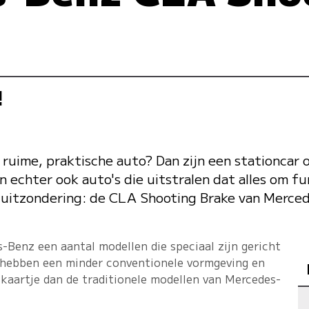
!
 ruime, praktische auto? Dan zijn een stationcar
n echter ook auto's die uitstralen dat alles om fu
en uitzondering: de CLA Shooting Brake van Merce
-Benz een aantal modellen die speciaal zijn gericht
n hebben een minder conventionele vormgeving en
jskaartje dan de traditionele modellen van Mercedes-