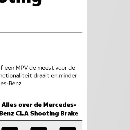
 of een MPV de meest voor de
nctionaliteit draait en minder
des-Benz.
Alles over de Mercedes-
Benz CLA Shooting Brake