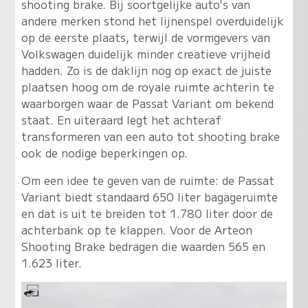
shooting brake. Bij soortgelijke auto's van
andere merken stond het lijnenspel overduidelijk
op de eerste plaats, terwijl de vormgevers van
Volkswagen duidelijk minder creatieve vrijheid
hadden. Zo is de daklijn nog op exact de juiste
plaatsen hoog om de royale ruimte achterin te
waarborgen waar de Passat Variant om bekend
staat. En uiteraard legt het achteraf
transformeren van een auto tot shooting brake
ook de nodige beperkingen op.
Om een idee te geven van de ruimte: de Passat
Variant biedt standaard 650 liter bagageruimte
en dat is uit te breiden tot 1.780 liter door de
achterbank op te klappen. Voor de Arteon
Shooting Brake bedragen die waarden 565 en
1.623 liter.