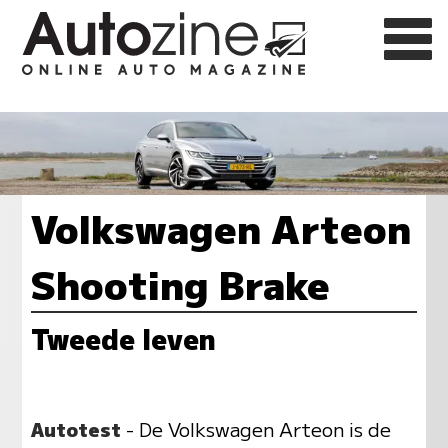
Volkswagen Arteon
Shooting Brake
Tweede leven
Autotest
- De Volkswagen Arteon is de