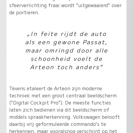
sfeerverlichting fraai wordt "uitgewaaierd" over
de portieren.
„In feite rijdt de auto
als een gewone Passat,
maar omringd door alle
schoonheid voelt de
Arteon toch anders“
Tevens etaleert de Arteon zijn moderne
techniek met een groot centraal beeldscherm
("Digital Cockpit Pro"). De meeste functies
laten zich bedienen via dit beeldscherm of
middels spraakherkenning. Volkswagen belooft
daarbij vrij geformuleerde commando's te
herkennen, maar vooralsnog verschijnt op het