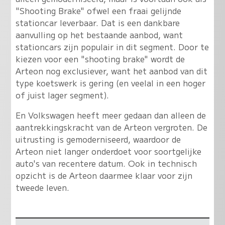
"Shooting Brake" ofwel een fraai gelijnde
stationcar leverbaar. Dat is een dankbare
aanvulling op het bestaande aanbod, want
stationcars zijn populair in dit segment. Door te
kiezen voor een "shooting brake" wordt de
Arteon nog exclusiever, want het aanbod van dit
type koetswerk is gering (en veelal in een hoger
of juist lager segment).
En Volkswagen heeft meer gedaan dan alleen de
aantrekkingskracht van de Arteon vergroten. De
uitrusting is gemoderniseerd, waardoor de
Arteon niet langer onderdoet voor soortgelijke
auto's van recentere datum. Ook in technisch
opzicht is de Arteon daarmee klaar voor zijn
tweede leven.