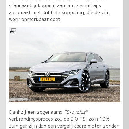
standaard gekoppeld aan een zeventraps
automaat met dubbele koppeling, die de zijn
werk onmerkbaar doet.
Dankzij een zogenaamd
"B-cyclus"
verbrandingsproces zou de 2.0 TSI zo'n 10%
zuiniger zijn dan een vergelijkbare motor zonder