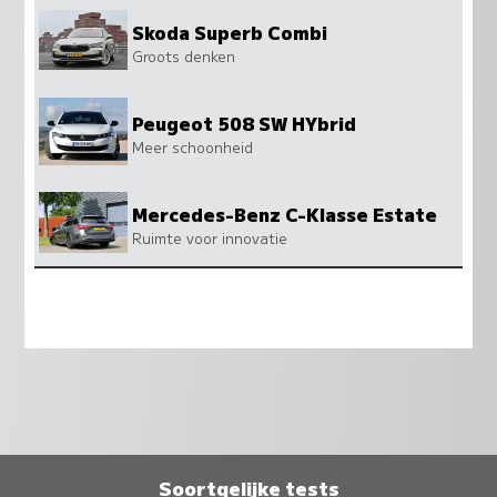
Skoda Superb Combi
Groots denken
Peugeot 508 SW HYbrid
Meer schoonheid
Mercedes-Benz C-Klasse Estate
Ruimte voor innovatie
Soortgelijke tests