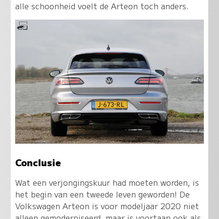
alle schoonheid voelt de Arteon toch anders
.
Conclusie
Wat een verjongingskuur had moeten worden, is
het begin van een tweede leven geworden! De
Volkswagen Arteon is voor modeljaar 2020 niet
alleen gemoderniseerd, maar is voortaan ook als