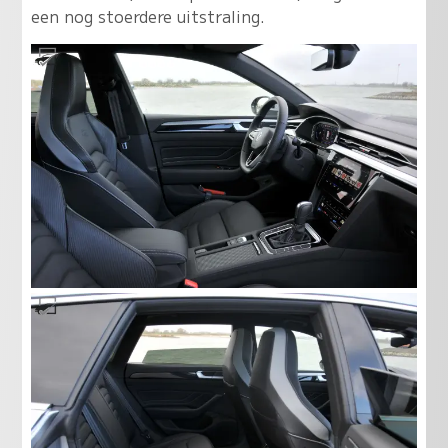
een nog stoerdere uitstraling.