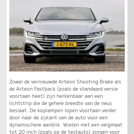
Zowel de vernieuwde Arteon Shooting Brake als
de Arteon Fastback (zoals de standaard versie
voortaan heet) zijn herkenbaar aan een
lichtstrip die de gehele breedte van de neus
beslaat. De koplampen lopen voortaan verder
door naar de zijkant van de auto voor een
dynamischere aanblik. Wielen met een velgmaat
tot 20 inch (zoals op de testauto) zorgen voor