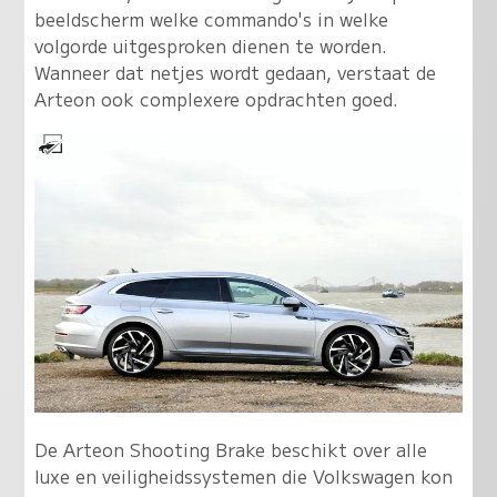
beeldscherm welke commando's in welke
volgorde uitgesproken dienen te worden.
Wanneer dat netjes wordt gedaan, verstaat de
Arteon ook complexere opdrachten goed.
De Arteon Shooting Brake beschikt over alle
luxe en veiligheidssystemen die Volkswagen kon