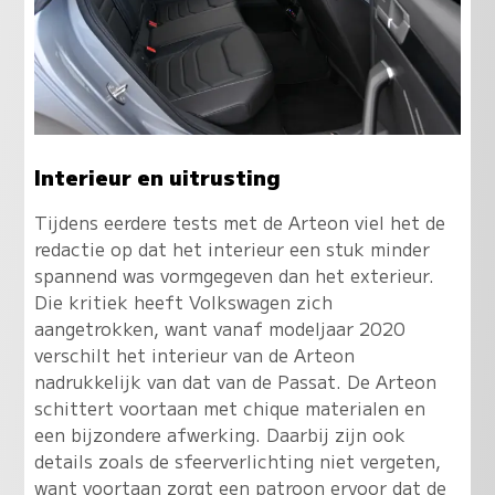
Interieur en uitrusting
Tijdens eerdere tests met de Arteon viel het de
redactie op dat het interieur een stuk minder
spannend was vormgegeven dan het exterieur.
Die kritiek heeft Volkswagen zich
aangetrokken, want vanaf modeljaar 2020
verschilt het interieur van de Arteon
nadrukkelijk van dat van de Passat. De Arteon
schittert voortaan met chique materialen en
een bijzondere afwerking. Daarbij zijn ook
details zoals de sfeerverlichting niet vergeten,
want voortaan zorgt een patroon ervoor dat de