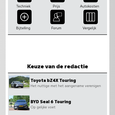
Techniek
Prijs
Autokosten
Bijtelling
Forum
Vergelijk
Keuze van de redactie
Toyota bZ4X Touring
Het nuttige met het aangename verenigen
BYD Seal 6 Touring
Op gelijke voet