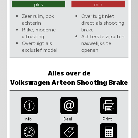
plus
min
Zeer ruim, ook
Overtuigt niet
achterin
direct als shooting
Rijke, moderne
brake
uitrusting
Achterste zijruiten
Overtuigt als
nauwelijks te
exclusief model
openen
Alles over de
Volkswagen Arteon Shooting Brake
Info
Deel
Print