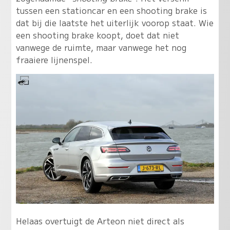
tussen een stationcar en een shooting brake is
dat bij die laatste het uiterlijk voorop staat. Wie
een shooting brake koopt, doet dat niet
vanwege de ruimte, maar vanwege het nog
fraaiere lijnenspel.
Helaas overtuigt de Arteon niet direct als