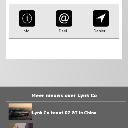
Info
Deel
Dealer
Meer nieuws over Lynk Co
Lynk Co toont 07 GT in China