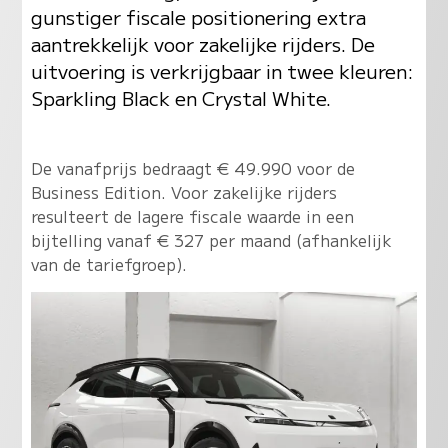
gunstiger fiscale positionering extra
aantrekkelijk voor zakelijke rijders. De
uitvoering is verkrijgbaar in twee kleuren:
Sparkling Black en Crystal White.
De vanafprijs bedraagt € 49.990 voor de
Business Edition. Voor zakelijke rijders
resulteert de lagere fiscale waarde in een
bijtelling vanaf € 327 per maand (afhankelijk
van de tariefgroep).