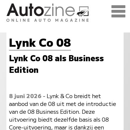
Lynk Co 08
Lynk Co 08 als Business
Edition
8 juni 2026
- Lynk & Co breidt het
aanbod van de 08 uit met de introductie
van de 08 Business Edition. Deze
uitvoering biedt dezelfde basis als 08
Core-uitvoering, maar is dankzij een