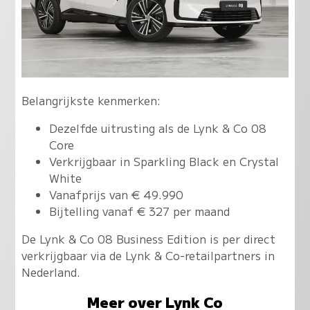
Belangrijkste kenmerken:
Dezelfde uitrusting als de Lynk & Co 08
Core
Verkrijgbaar in Sparkling Black en Crystal
White
Vanafprijs van € 49.990
Bijtelling vanaf € 327 per maand
De Lynk & Co 08 Business Edition is per direct
verkrijgbaar via de Lynk & Co-retailpartners in
Nederland.
Meer over Lynk Co