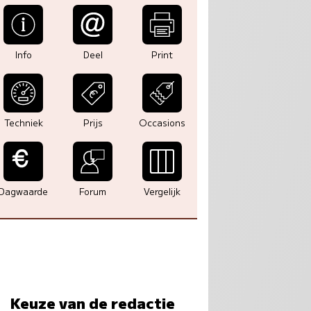
Info
Deel
Print
Techniek
Prijs
Occasions
Dagwaarde
Forum
Vergelijk
Keuze van de redactie