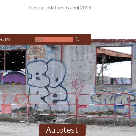
Publicatiedatum: 6 april 2013
RUM
Autotest