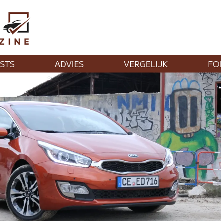
STS
ADVIES
VERGELIJK
FO