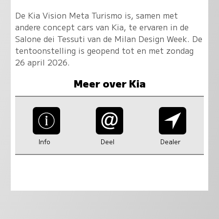
De Kia Vision Meta Turismo is, samen met
andere concept cars van Kia, te ervaren in de
Salone dei Tessuti van de Milan Design Week. De
tentoonstelling is geopend tot en met zondag
26 april 2026.
Meer over Kia
Info
Deel
Dealer