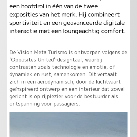
een hoofdrol in één van de twee
exposities van het merk. Hij combineert
sportiviteit en een geavanceerde digitale
interactie met een loungeachtig comfort.
De Vision Meta Turismo is ontworpen volgens de
'Opposites United'-designtaal, waarbij
contrasten zoals technologie en emotie, of
dynamiek en rust, samenkomen. Dit vertaalt
zich in een aerodynamisch, door de luchtvaart
geïnspireerd ontwerp en een interieur dat zowel
gericht is op rijplezier voor de bestuurder als
ontspanning voor passagiers.