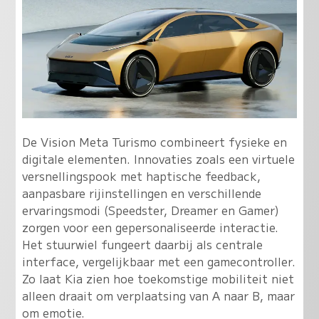
De Vision Meta Turismo combineert fysieke en
digitale elementen. Innovaties zoals een virtuele
versnellingspook met haptische feedback,
aanpasbare rijinstellingen en verschillende
ervaringsmodi (Speedster, Dreamer en Gamer)
zorgen voor een gepersonaliseerde interactie.
Het stuurwiel fungeert daarbij als centrale
interface, vergelijkbaar met een gamecontroller.
Zo laat Kia zien hoe toekomstige mobiliteit niet
alleen draait om verplaatsing van A naar B, maar
om emotie.