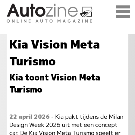
Kia Vision Meta
Turismo
Kia toont Vision Meta
Turismo
22 april 2026
- Kia pakt tijdens de Milan
Design Week 2026 uit met een concept
car. De Kia Vision Meta Turismo speelt er