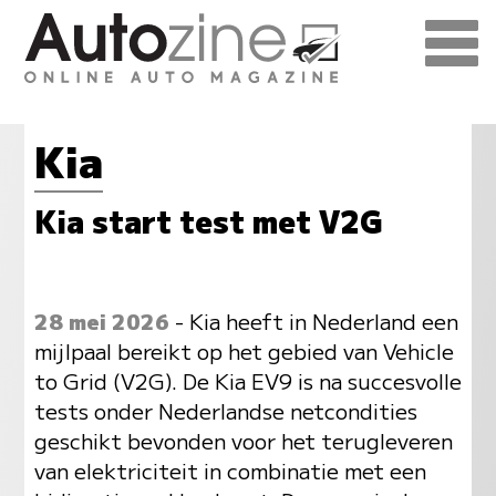
Kia
Kia start test met V2G
28 mei 2026
- Kia heeft in Nederland een
mijlpaal bereikt op het gebied van Vehicle
to Grid (V2G). De Kia EV9 is na succesvolle
tests onder Nederlandse netcondities
geschikt bevonden voor het terugleveren
van elektriciteit in combinatie met een