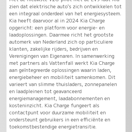
zien dat elektrische auto's zich ontwikkelen tot
een integraal onderdeel van het energiesysteem.
Kia heeft daarvoor al in 2024 Kia Charge
opgericht: een platform voor energie- en
laadoplossingen. Daarmee richt het grootste
automerk van Nederland zich op particuliere
klanten, zakelijke rijders, bedrijven en
Verenigingen van Eigenaren. In samenwerking
met partners als Vattenfall werkt Kia Charge
aan geïntegreerde oplossingen waarin laden,
energiebeheer en mobiliteit samenkomen. Dit
varieert van slimme thuisladers, zonnepanelen
en laadpleinen tot geavanceerd
energiemanagement, laadabonnementen en
kosteninzicht. Kia Charge fungeert als
contactpunt voor duurzame mobiliteit en
ondersteunt gebruikers in een efficiënte en
toekomstbestendige energietransitie.