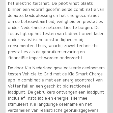
het elektriciteitsnet. De pilot vindt plaats
binnen een vooraf gedefinieerde combinatie van
de auto, laadoplossing en het energiecontract
om de betrouwbaarheid, veiligheid en prestaties
onder Nederlandse netcondities te borgen. De
focus ligt op het testen van bidirectioneel laden
onder realistische omstandigheden bij
consumenten thuis, waarbij zowel technische
prestaties als de gebruikerservaring en
financiële impact worden onderzocht.
De door Kia Nederland geselecteerde deelnemers
testen Vehicle to Grid met de Kia Smart Charge
app in combinatie met een energiecontract van
Vattenfall en een geschikt bidirectioneel
laadpunt. De gebruikers ontvangen een laadpunt
inclusief installatie en energie. Hiermee
stimuleert Kia langdurige deelname en het
verzamelen van realistische gebruiksgegevens.