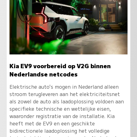
Kia EV9 voorbereid op V2G binnen
Nederlandse netcodes
Elektrische auto's mogen in Nederland alleen
stroom terugleveren aan het elektriciteitsnet
als zowel de auto als laadoplossing voldoen aan
specifieke technische en wettelijke eisen,
waaronder registratie van de installatie. Kia
heeft met de EV9 en een geschikte
bidirectionele laadoplossing het volledige