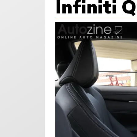
Infiniti 