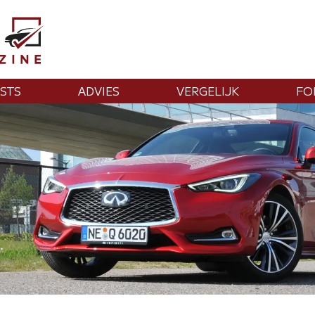
STS
ADVIES
VERGELIJK
FO