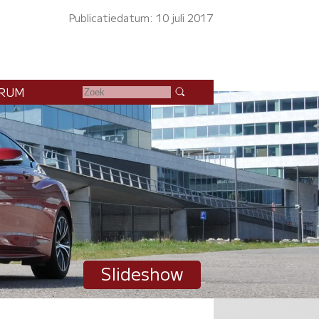
Publicatiedatum: 10 juli 2017
RUM
Slideshow