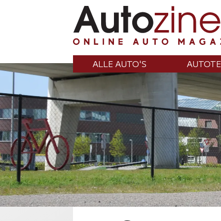
ALLE AUTO'S
AUTOTE