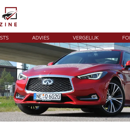
STS
ADVIES
VERGELIJK
FO