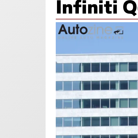
Infiniti 