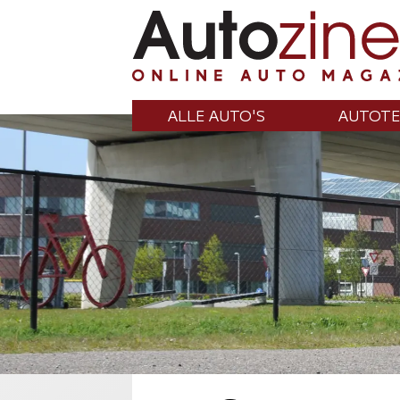
ALLE AUTO'S
AUTOTE