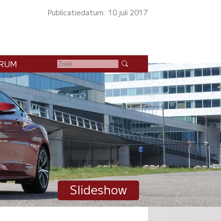
Publicatiedatum: 10 juli 2017
RUM
Slideshow