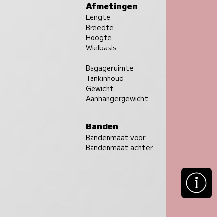
Afmetingen
Lengte
Breedte
Hoogte
Wielbasis
Bagageruimte
Tankinhoud
Gewicht
Aanhangergewicht
Banden
Bandenmaat voor
Bandenmaat achter