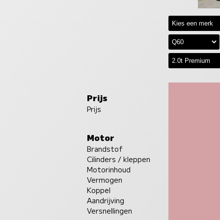
Prijs
Prijs
Motor
Brandstof
Cilinders / kleppen
Motorinhoud
Vermogen
Koppel
Aandrijving
Versnellingen