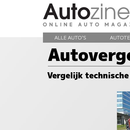
ALLE AUTO'S
AUTOTE
Autoverge
Vergelijk technische