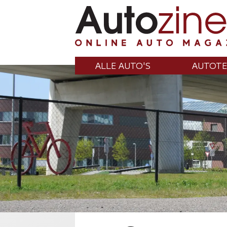
ALLE AUTO'S
AUTOTE