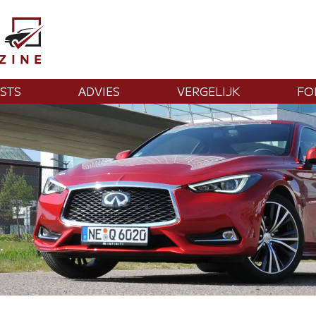
STS
ADVIES
VERGELIJK
FO