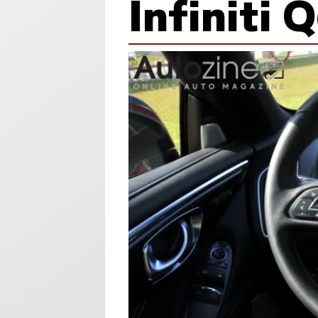
Infiniti 