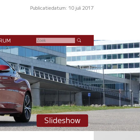
Publicatiedatum: 10 juli 2017
RUM
Slideshow