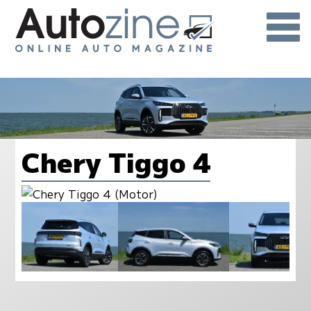
Chery Tiggo 4