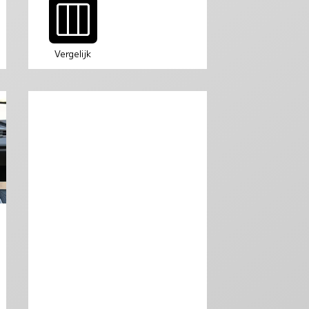
Vergelijk