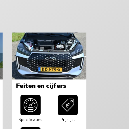
Feiten en cijfers
Specificaties
Prijslijst