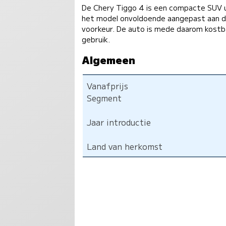
De Chery Tiggo 4 is een compacte SUV ui
het model onvoldoende aangepast aan 
voorkeur. De auto is mede daarom kostb
gebruik.
Algemeen
Vanafprijs
Segment
Jaar introductie
Land van herkomst