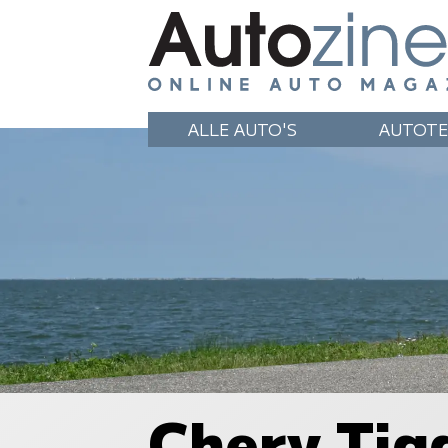
ALLE AUTO'S
AUTOTE
Chery Tig