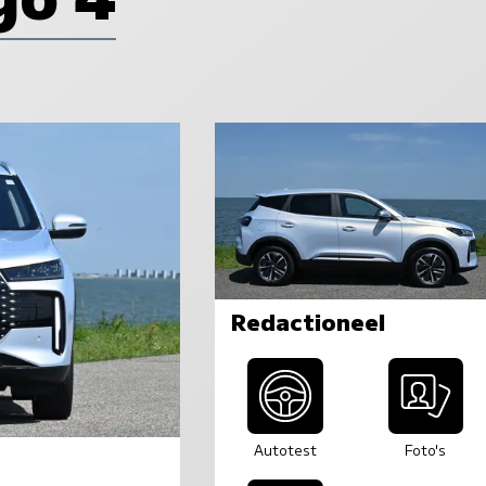
Redactioneel
Autotest
Foto's