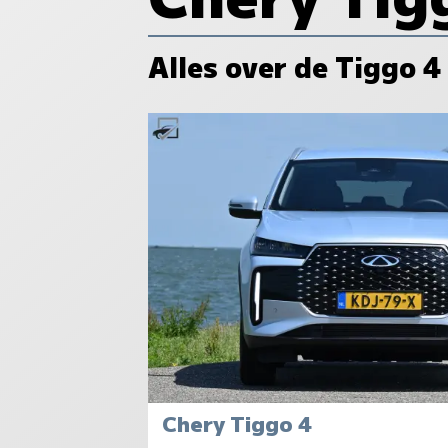
Alles over de Tiggo 4
Chery Tiggo 4