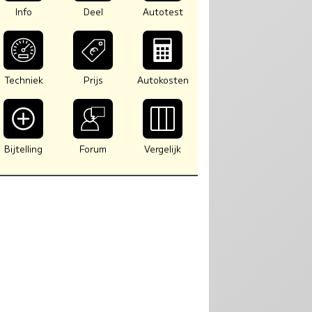
Info
Deel
Autotest
Techniek
Prijs
Autokosten
Bijtelling
Forum
Vergelijk