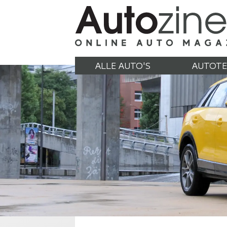
ALLE AUTO'S
AUTOTE