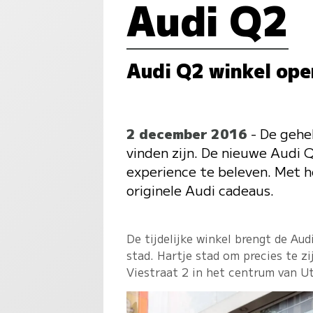
Audi Q2
Audi Q2 winkel ope
2 december 2016
- De gehe
vinden zijn. De nieuwe Audi Q
experience te beleven. Met h
originele Audi cadeaus.
De tijdelijke winkel brengt de Aud
stad. Hartje stad om precies te z
Viestraat 2 in het centrum van U