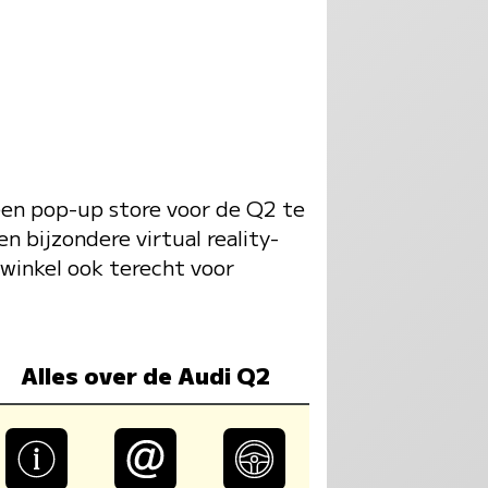
een pop-up store voor de Q2 te
n bijzondere virtual reality-
winkel ook terecht voor
Alles over de Audi Q2