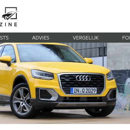
STS
ADVIES
VERGELIJK
FO