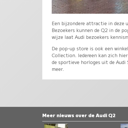
Een bijzondere attractie in deze 
Bezoekers kunnen de Q2 in de pop-
wijze laat Audi bezoekers kenni
De pop-up store is ook een winkel
Collection. Iedereen kan zich hier
de sportieve horloges uit de Aud
meer.
Meer nieuws over de Audi Q2