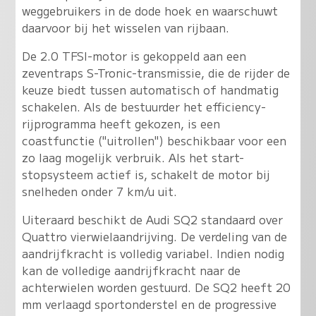
weggebruikers in de dode hoek en waarschuwt
daarvoor bij het wisselen van rijbaan.
De 2.0 TFSI-motor is gekoppeld aan een
zeventraps S-Tronic-transmissie, die de rijder de
keuze biedt tussen automatisch of handmatig
schakelen. Als de bestuurder het efficiency-
rijprogramma heeft gekozen, is een
coastfunctie ("uitrollen") beschikbaar voor een
zo laag mogelijk verbruik. Als het start-
stopsysteem actief is, schakelt de motor bij
snelheden onder 7 km/u uit.
Uiteraard beschikt de Audi SQ2 standaard over
Quattro vierwielaandrijving. De verdeling van de
aandrijfkracht is volledig variabel. Indien nodig
kan de volledige aandrijfkracht naar de
achterwielen worden gestuurd. De SQ2 heeft 20
mm verlaagd sportonderstel en de progressive