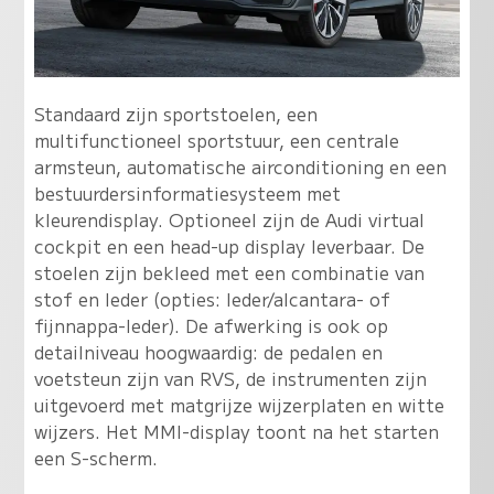
Standaard zijn sportstoelen, een
multifunctioneel sportstuur, een centrale
armsteun, automatische airconditioning en een
bestuurdersinformatiesysteem met
kleurendisplay. Optioneel zijn de Audi virtual
cockpit en een head-up display leverbaar. De
stoelen zijn bekleed met een combinatie van
stof en leder (opties: leder/alcantara- of
fijnnappa-leder). De afwerking is ook op
detailniveau hoogwaardig: de pedalen en
voetsteun zijn van RVS, de instrumenten zijn
uitgevoerd met matgrijze wijzerplaten en witte
wijzers. Het MMI-display toont na het starten
een S-scherm.