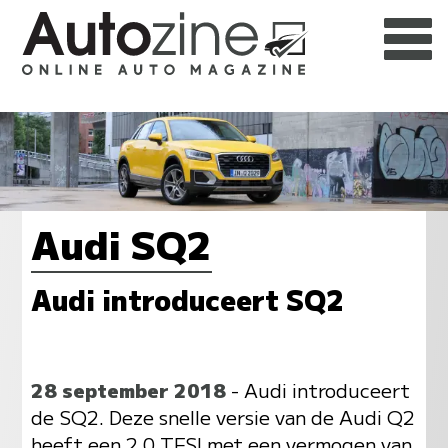
Audi SQ2
Audi introduceert SQ2
28 september 2018
- Audi introduceert
de SQ2. Deze snelle versie van de Audi Q2
heeft een 2.0 TFSI met een vermogen van