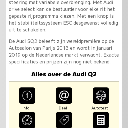
steering met variabele overbrenging. Met Audi
drive select kan de bestuurder voor elke rit het
gepaste rijprogramma kiezen. Met een knop is
het stabiliteitssysteem ESC desgewenst volledig
uit te schakelen.
De Audi SQ2 beleeft zijn wereldpremière op de
Autosalon van Parijs 2018 en wordt in januari
2019 op de Nederlandse markt verwacht. Exacte
specificaties en prijzen zijn nog niet bekend.
Alles over de Audi Q2
Info
Deel
Autotest