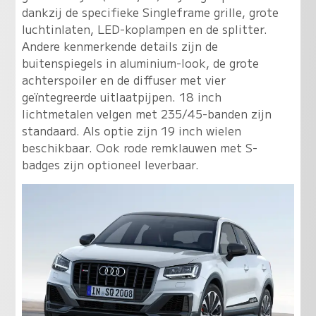
dankzij de specifieke Singleframe grille, grote
luchtinlaten, LED-koplampen en de splitter.
Andere kenmerkende details zijn de
buitenspiegels in aluminium-look, de grote
achterspoiler en de diffuser met vier
geïntegreerde uitlaatpijpen. 18 inch
lichtmetalen velgen met 235/45-banden zijn
standaard. Als optie zijn 19 inch wielen
beschikbaar. Ook rode remklauwen met S-
badges zijn optioneel leverbaar.