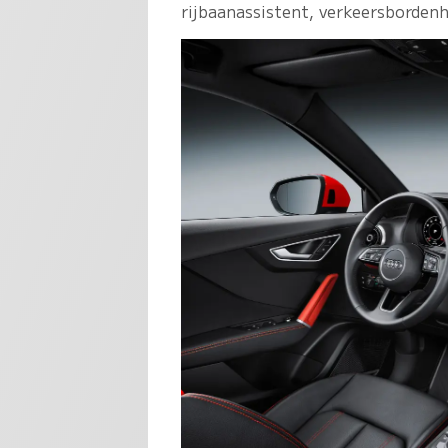
rijbaanassistent, verkeersbordenh