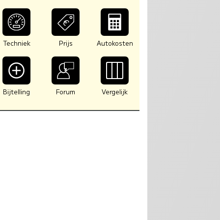
Techniek
Prijs
Autokosten
Bijtelling
Forum
Vergelijk