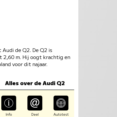
 Audi de Q2. De Q2 is
 2,60 m. Hij oogt krachtig en
land voor dit najaar.
Alles over de Audi Q2
Info
Deel
Autotest