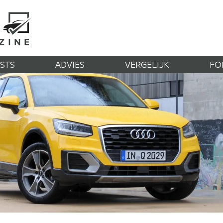
STS
ADVIES
VERGELIJK
FO