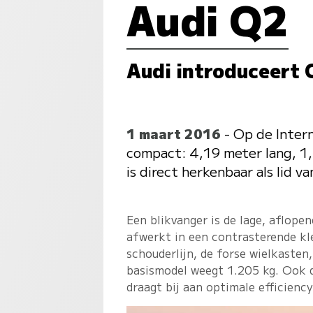
Audi Q2
Audi introduceert 
1 maart 2016
- Op de Inter
compact: 4,19 meter lang, 1,
is direct herkenbaar als lid 
Een blikvanger is de lage, aflopen
afwerkt in een contrasterende kle
schouderlijn, de forse wielkasten,
basismodel weegt 1.205 kg. Ook 
draagt bij aan optimale efficiency