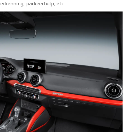
erkenning, parkeerhulp, etc.