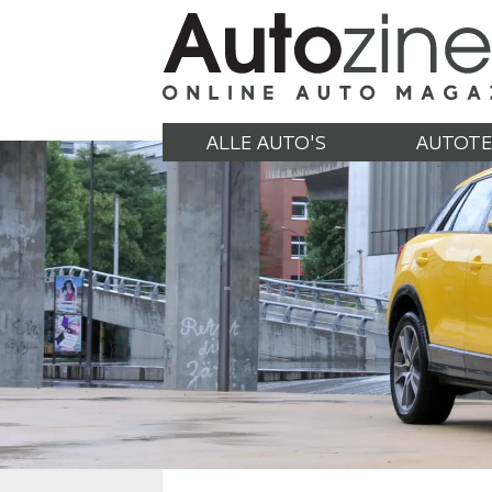
ALLE AUTO'S
AUTOTE