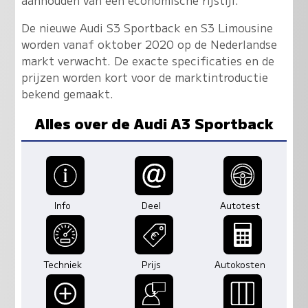
De nieuwe Audi S3 Sportback en S3 Limousine
worden vanaf oktober 2020 op de Nederlandse
markt verwacht. De exacte specificaties en de
prijzen worden kort voor de marktintroductie
bekend gemaakt.
Alles over de Audi A3 Sportback
Info
Deel
Autotest
Techniek
Prijs
Autokosten