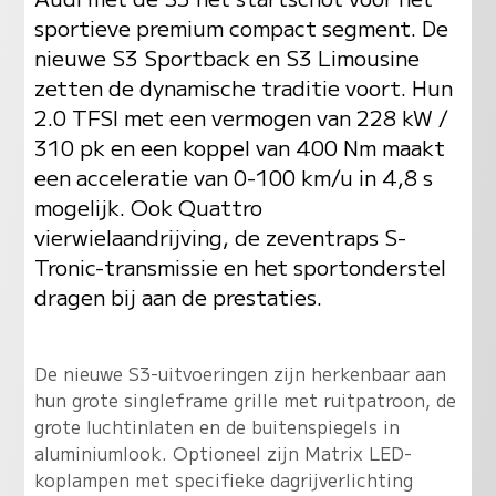
sportieve premium compact segment. De
nieuwe S3 Sportback en S3 Limousine
zetten de dynamische traditie voort. Hun
2.0 TFSI met een vermogen van 228 kW /
310 pk en een koppel van 400 Nm maakt
een acceleratie van 0-100 km/u in 4,8 s
mogelijk. Ook Quattro
vierwielaandrijving, de zeventraps S-
Tronic-transmissie en het sportonderstel
dragen bij aan de prestaties.
De nieuwe S3-uitvoeringen zijn herkenbaar aan
hun grote singleframe grille met ruitpatroon, de
grote luchtinlaten en de buitenspiegels in
aluminiumlook. Optioneel zijn Matrix LED-
koplampen met specifieke dagrijverlichting