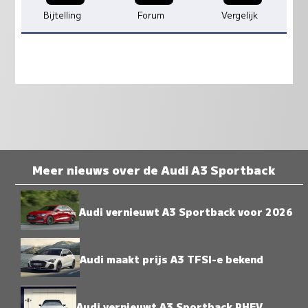
Bijtelling
Forum
Vergelijk
Meer nieuws over de Audi A3 Sportback
Audi vernieuwt A3 Sportback voor 2026
Audi maakt prijs A3 TFSI-e bekend
Audi vernieuwt A3 Sportback PHEV