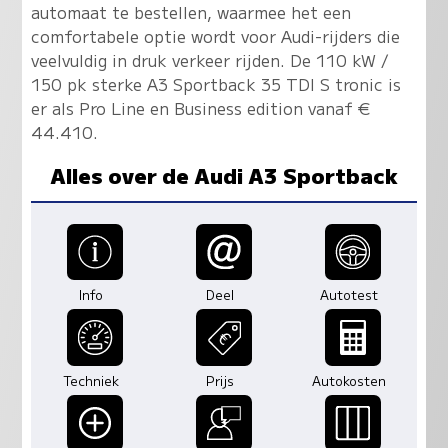
automaat te bestellen, waarmee het een
comfortabele optie wordt voor Audi-rijders die
veelvuldig in druk verkeer rijden. De 110 kW /
150 pk sterke A3 Sportback 35 TDI S tronic is
er als Pro Line en Business edition vanaf €
44.410.
Alles over de Audi A3 Sportback
Info
Deel
Autotest
Techniek
Prijs
Autokosten