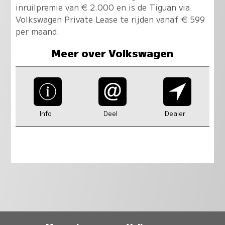
inruilpremie van € 2.000 en is de Tiguan via
Volkswagen Private Lease te rijden vanaf € 599
per maand.
Meer over Volkswagen
Info
Deel
Dealer