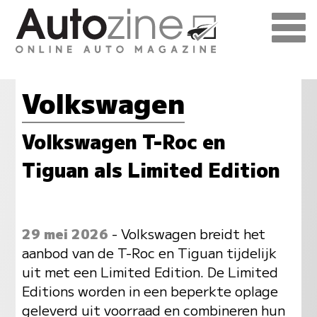
Volkswagen
Volkswagen T-Roc en
Tiguan als Limited Edition
29 mei 2026
- Volkswagen breidt het
aanbod van de T-Roc en Tiguan tijdelijk
uit met een Limited Edition. De Limited
Editions worden in een beperkte oplage
geleverd uit voorraad en combineren hun