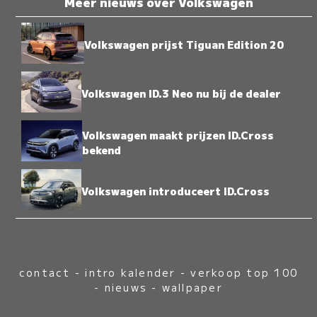
Meer nieuws over Volkswagen
Volkswagen prijst Tiguan Edition 20
Volkswagen ID.3 Neo nu bij de dealer
Volkswagen maakt prijzen ID.Cross
bekend
Volkswagen introduceert ID.Cross
contact
-
intro kalender
-
verkoop top 100
-
nieuws
-
wallpaper