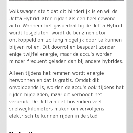
Volkswagen stelt dat dit hinderlijk is en wil de
Jetta Hybrid laten rijden als een heel gewone
auto. Wanneer het gaspedaal bij de Jetta Hybrid
wordt losgelaten, wordt de benzinemotor
ontkoppeld om zo lang mogelijk door te kunnen
blijven rollen. Dit doorrollen bespaart zonder
enige twijfel energie, maar de accu's worden
minder frequent geladen dan bij andere hybrides.
Alleen tijdens het remmen wordt energie
herwonnen en dat is gratis. Omdat dit
onvoldoende is, worden de accu's ook tijdens het
rijden bijgeladen, maar dit verhoogt het
verbruik. De Jetta moet bovendien veel
snelwegkilometers maken om vervolgens
elektrisch te kunnen rijden in de stad.