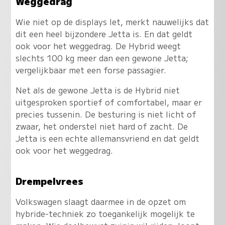
Weggedrag
Wie niet op de displays let, merkt nauwelijks dat
dit een heel bijzondere Jetta is. En dat geldt
ook voor het weggedrag. De Hybrid weegt
slechts 100 kg meer dan een gewone Jetta;
vergelijkbaar met een forse passagier.
Net als de gewone Jetta is de Hybrid niet
uitgesproken sportief of comfortabel, maar er
precies tussenin. De besturing is niet licht of
zwaar, het onderstel niet hard of zacht. De
Jetta is een echte allemansvriend en dat geldt
ook voor het weggedrag.
Drempelvrees
Volkswagen slaagt daarmee in de opzet om
hybride-techniek zo toegankelijk mogelijk te