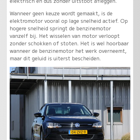
elektrisch en dus zonder uitstoot afleggen.
Wanneer geen keuze wordt gemaakt, is de
elektromotor vooral op lage snelheid actief. Op
hogere snelheid springt de benzinemotor
vanzelf bij. Het wisselen van motor verloopt
zonder schokken of stoten. Het is wel hoorbaar
wanneer de benzinemotor het werk overneemt,
maar dit geluid is uiterst bescheiden.