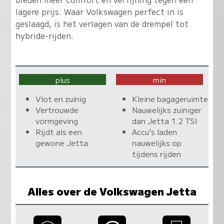
lagere prijs. Waar Volkswagen perfect in is
geslaagd, is het verlagen van de drempel tot
hybride-rijden.
plus
min
Vlot en zuinig
Kleine bagageruimte
Vertrouwde
Nauwelijks zuiniger
vormgeving
dan Jetta 1.2 TSI
Rijdt als een
Accu's laden
gewone Jetta
nauwelijks op
tijdens rijden
Alles over de Volkswagen Jetta