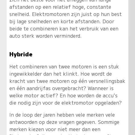
afstanden op een relatief hoge, constante
snelheid. Elektromotoren zijn juist op hun best
bij lage snelheden en korte afstanden. Door
beide te combineren kan het verbruik van een
auto sterk worden verminderd.
Hybride
Het combineren van twee motoren is een stuk
ingewikkelder dan het klinkt. Hoe wordt de
kracht van twee motoren op één versnellingsbak
en één aandrijfas overgebracht? Wanneer is
welke motor actief? En hoe worden de accu's
die nodig zijn voor de elektromotor opgeladen?
In de loop der jaren hebben vele merken vele
antwoorden op deze vragen gegeven. Sommige
merken kiezen voor niet meer dan een