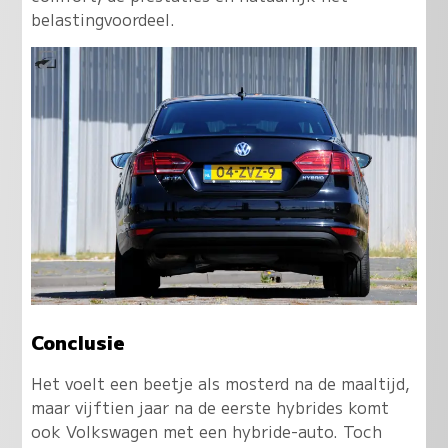
belastingvoordeel.
Conclusie
Het voelt een beetje als mosterd na de maaltijd,
maar vijftien jaar na de eerste hybrides komt
ook Volkswagen met een hybride-auto. Toch