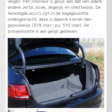
velgen. Het interieur is gelijk aan dat van iedere
andere Jetta: strak, degelijk en smetteloos. De
benodigde accu's zijn in de bagageruimte
ondergebracht, deze is daarom kleiner dan
gebruikelijk (374 liter i.p.v. 510 liter). De
binnenruimte is wel gelijk gebleven.