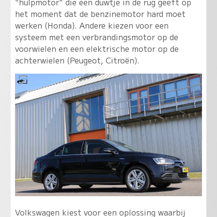
"hulpmotor" die een duwtje in de rug geeft op
het moment dat de benzinemotor hard moet
werken (Honda). Andere kiezen voor een
systeem met een verbrandingsmotor op de
voorwielen en een elektrische motor op de
achterwielen (Peugeot, Citroën).
Volkswagen kiest voor een oplossing waarbij