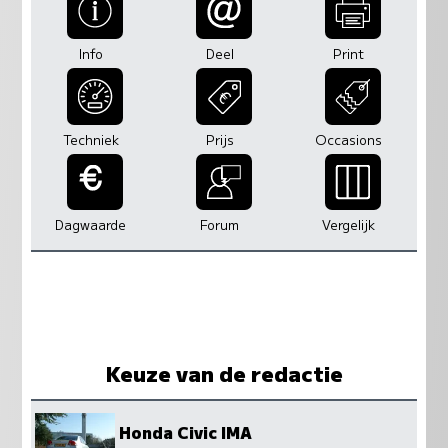
Info
Deel
Print
Techniek
Prijs
Occasions
Dagwaarde
Forum
Vergelijk
Keuze van de redactie
Honda Civic IMA