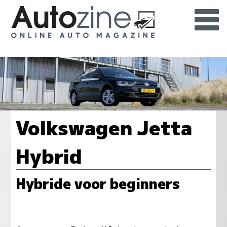
Volkswagen Jetta
Hybrid
Hybride voor beginners