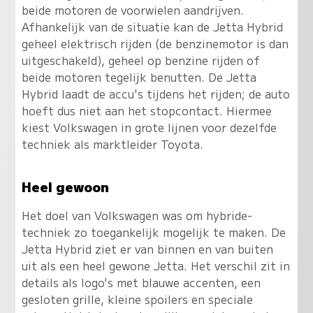
beide motoren de voorwielen aandrijven.
Afhankelijk van de situatie kan de Jetta Hybrid
geheel elektrisch rijden (de benzinemotor is dan
uitgeschakeld), geheel op benzine rijden of
beide motoren tegelijk benutten. De Jetta
Hybrid laadt de accu's tijdens het rijden; de auto
hoeft dus niet aan het stopcontact. Hiermee
kiest Volkswagen in grote lijnen voor dezelfde
techniek als marktleider Toyota.
Heel gewoon
Het doel van Volkswagen was om hybride-
techniek zo toegankelijk mogelijk te maken. De
Jetta Hybrid ziet er van binnen en van buiten
uit als een heel gewone Jetta. Het verschil zit in
details als logo's met blauwe accenten, een
gesloten grille, kleine spoilers en speciale