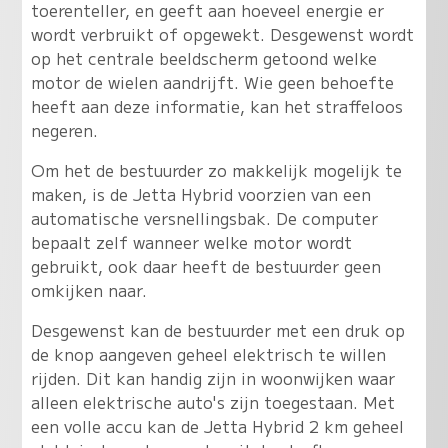
toerenteller, en geeft aan hoeveel energie er
wordt verbruikt of opgewekt. Desgewenst wordt
op het centrale beeldscherm getoond welke
motor de wielen aandrijft. Wie geen behoefte
heeft aan deze informatie, kan het straffeloos
negeren.
Om het de bestuurder zo makkelijk mogelijk te
maken, is de Jetta Hybrid voorzien van een
automatische versnellingsbak. De computer
bepaalt zelf wanneer welke motor wordt
gebruikt, ook daar heeft de bestuurder geen
omkijken naar.
Desgewenst kan de bestuurder met een druk op
de knop aangeven geheel elektrisch te willen
rijden. Dit kan handig zijn in woonwijken waar
alleen elektrische auto's zijn toegestaan. Met
een volle accu kan de Jetta Hybrid 2 km geheel