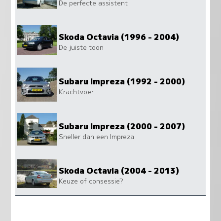
De perfecte assistent
Skoda Octavia (1996 - 2004)
De juiste toon
Subaru Impreza (1992 - 2000)
Krachtvoer
Subaru Impreza (2000 - 2007)
Sneller dan een Impreza
Skoda Octavia (2004 - 2013)
Keuze of consessie?