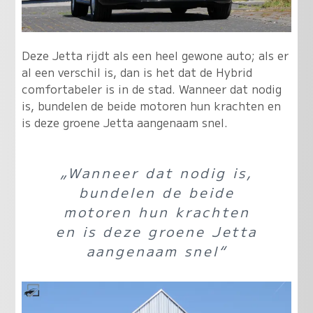
Deze Jetta rijdt als een heel gewone auto; als er
al een verschil is, dan is het dat de Hybrid
comfortabeler is in de stad
.
Wanneer dat nodig
is, bundelen de beide motoren hun krachten en
is deze groene Jetta aangenaam snel
.
„Wanneer dat nodig is,
bundelen de beide
motoren hun krachten
en is deze groene Jetta
aangenaam snel“