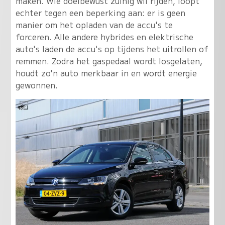
maken. Wie doelbewust zuinig wil rijden, loopt
echter tegen een beperking aan: er is geen
manier om het opladen van de accu's te
forceren. Alle andere hybrides en elektrische
auto's laden de accu's op tijdens het uitrollen of
remmen. Zodra het gaspedaal wordt losgelaten,
houdt zo'n auto merkbaar in en wordt energie
gewonnen.