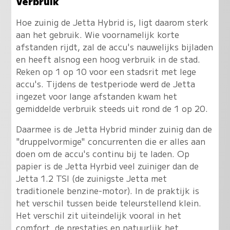
Verbruik
Hoe zuinig de Jetta Hybrid is, ligt daarom sterk
aan het gebruik. Wie voornamelijk korte
afstanden rijdt, zal de accu's nauwelijks bijladen
en heeft alsnog een hoog verbruik in de stad.
Reken op 1 op 10 voor een stadsrit met lege
accu's. Tijdens de testperiode werd de Jetta
ingezet voor lange afstanden kwam het
gemiddelde verbruik steeds uit rond de 1 op 20.
Daarmee is de Jetta Hybrid minder zuinig dan de
"druppelvormige" concurrenten die er alles aan
doen om de accu's continu bij te laden. Op
papier is de Jetta Hyrbid veel zuiniger dan de
Jetta 1.2 TSI (de zuinigste Jetta met
traditionele benzine-motor). In de praktijk is
het verschil tussen beide teleurstellend klein.
Het verschil zit uiteindelijk vooral in het
comfort, de prestaties en natuurlijk het