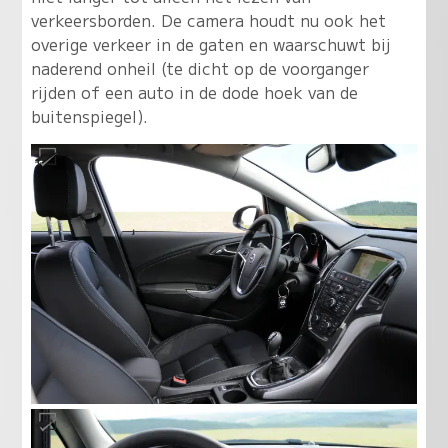
verkeersborden. De camera houdt nu ook het
overige verkeer in de gaten en waarschuwt bij
naderend onheil (te dicht op de voorganger
rijden of een auto in de dode hoek van de
buitenspiegel).