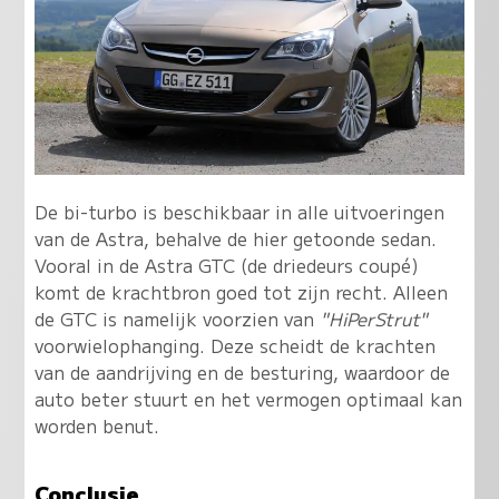
De bi-turbo is beschikbaar in alle uitvoeringen
van de Astra, behalve de hier getoonde sedan.
Vooral in de Astra GTC (de driedeurs coupé)
komt de krachtbron goed tot zijn recht. Alleen
de GTC is namelijk voorzien van
"HiPerStrut"
voorwielophanging. Deze scheidt de krachten
van de aandrijving en de besturing, waardoor de
auto beter stuurt en het vermogen optimaal kan
worden benut.
Conclusie