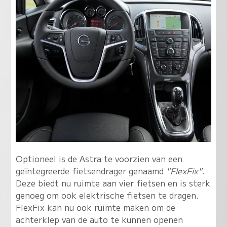
Optioneel is de Astra te voorzien van een
geïntegreerde fietsendrager genaamd
"FlexFix"
.
Deze biedt nu ruimte aan vier fietsen en is sterk
genoeg om ook elektrische fietsen te dragen.
FlexFix kan nu ook ruimte maken om de
achterklep van de auto te kunnen openen