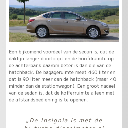
Een bijkomend voordeel van de sedan is, dat de
daklijn langer doorloopt en de hoofdruimte op
de achterbank daarom beter is dan die van de
hatchback. De bagageruimte meet 460 liter en
dat is 90 liter meer dan de hatchback (maar 40
minder dan de stationwagon). Een groot nadeel
van de sedan is, dat de kofferruimte alleen met
de afstandsbediening is te openen.
„De Insignia is met de
bi-turbo dieselmotor al