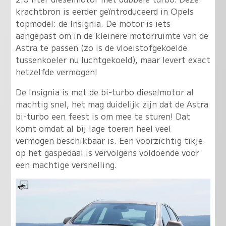
krachtbron is eerder geïntroduceerd in Opels
topmodel: de Insignia. De motor is iets
aangepast om in de kleinere motorruimte van de
Astra te passen (zo is de vloeistofgekoelde
tussenkoeler nu luchtgekoeld), maar levert exact
hetzelfde vermogen!
De Insignia is met de bi-turbo dieselmotor al
machtig snel, het mag duidelijk zijn dat de Astra
bi-turbo een feest is om mee te sturen
! Dat
komt omdat al bij lage toeren heel veel
vermogen beschikbaar is. Een voorzichtig tikje
op het gaspedaal is vervolgens voldoende voor
een machtige versnelling.