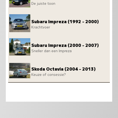
De juiste toon
Subaru Impreza (1992 - 2000)
Krachtvoer
Subaru Impreza (2000 - 2007)
Sneller dan een Impreza
Skoda Octavia (2004 - 2013)
Keuze of consessie?