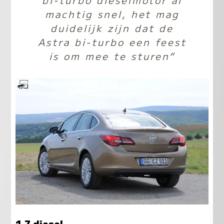
machtig snel, het mag
duidelijk zijn dat de
Astra bi-turbo een feest
is om mee te sturen“
1.7 diesel