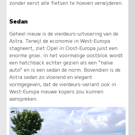
zonder eerst alle fietsen te hoeven verwijderen.
Sedan
Geheel nieuw is de vierdeurs-uitvoering van de
Astra. Terwijl de economie in West-Europa
stagneert, ziet Opel in Oost-Europa juist een
enorme groei. In het voormalige oostblok wordt
een hatchback echter gezien als een "halve
auto" en is een sedan de norm. Bovendien is de
Astra sedan zo vloeiend en elegant
vormgegeven, dat de vierdeurs-variant ook in
West-Europa nieuwe kopers zou kunnen
aanspreken.