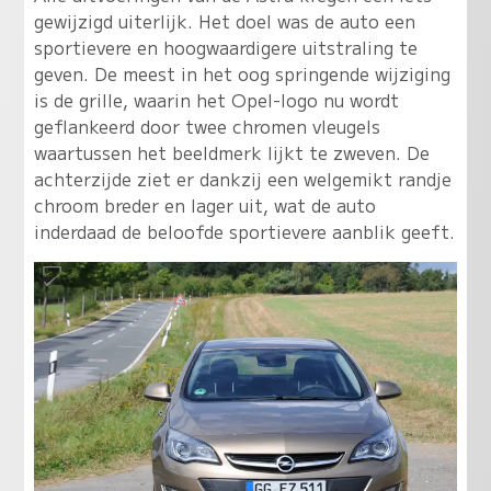
gewijzigd uiterlijk. Het doel was de auto een
sportievere en hoogwaardigere uitstraling te
geven. De meest in het oog springende wijziging
is de grille, waarin het Opel-logo nu wordt
geflankeerd door twee chromen vleugels
waartussen het beeldmerk lijkt te zweven. De
achterzijde ziet er dankzij een welgemikt randje
chroom breder en lager uit, wat de auto
inderdaad de beloofde sportievere aanblik geeft.