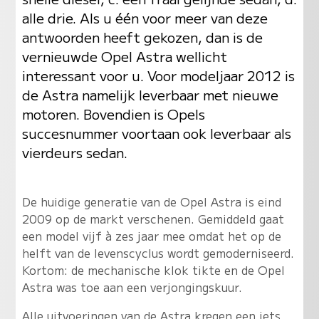
alle drie. Als u één voor meer van deze
antwoorden heeft gekozen, dan is de
vernieuwde Opel Astra wellicht
interessant voor u. Voor modeljaar 2012 is
de Astra namelijk leverbaar met nieuwe
motoren. Bovendien is Opels
succesnummer voortaan ook leverbaar als
vierdeurs sedan.
De huidige generatie van de Opel Astra is eind
2009 op de markt verschenen. Gemiddeld gaat
een model vijf à zes jaar mee omdat het op de
helft van de levenscyclus wordt gemoderniseerd.
Kortom: de mechanische klok tikte en de Opel
Astra was toe aan een verjongingskuur.
Alle uitvoeringen van de Astra kregen een iets