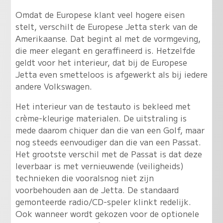
Omdat de Europese klant veel hogere eisen
stelt, verschilt de Europese Jetta sterk van de
Amerikaanse. Dat begint al met de vormgeving,
die meer elegant en geraffineerd is. Hetzelfde
geldt voor het interieur, dat bij de Europese
Jetta even smetteloos is afgewerkt als bij iedere
andere Volkswagen.
Het interieur van de testauto is bekleed met
crème-kleurige materialen. De uitstraling is
mede daarom chiquer dan die van een Golf, maar
nog steeds eenvoudiger dan die van een Passat.
Het grootste verschil met de Passat is dat deze
leverbaar is met vernieuwende (veiligheids)
technieken die vooralsnog niet zijn
voorbehouden aan de Jetta. De standaard
gemonteerde radio/CD-speler klinkt redelijk.
Ook wanneer wordt gekozen voor de optionele