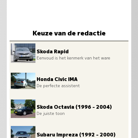
Keuze van de redactie
Skoda Rapid
Eenvoud is het kenmerk van het ware
Honda Civic IMA
De perfecte assistent
Skoda Octavia (1996 - 2004)
De juiste toon
Subaru Impreza (1992 - 2000)