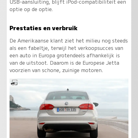
USB-aansluiting, blijft iPod-compatibiliteit een
optie op de optie.
Prestaties en verbruik
De Amerikaanse klant ziet het milieu nog steeds
als een fabeltje, terwijl het verkoopsucces van
een auto in Europa grotendeels afhankelijk is
van de uitstoot. Daarom is de Europese Jetta
voorzien van schone, zuinige motoren.