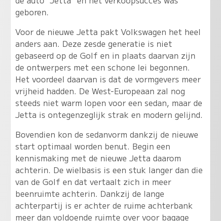
geboren.
Voor de nieuwe Jetta pakt Volkswagen het heel
anders aan. Deze zesde generatie is niet
gebaseerd op de Golf en in plaats daarvan zijn
de ontwerpers met een schone lei begonnen.
Het voordeel daarvan is dat de vormgevers meer
vrijheid hadden. De West-Europeaan zal nog
steeds niet warm lopen voor een sedan, maar de
Jetta is ontegenzeglijk strak en modern gelijnd.
Bovendien kon de sedanvorm dankzij de nieuwe
start optimaal worden benut. Begin een
kennismaking met de nieuwe Jetta daarom
achterin. De wielbasis is een stuk langer dan die
van de Golf en dat vertaalt zich in meer
beenruimte achterin. Dankzij de lange
achterpartij is er achter de ruime achterbank
meer dan voldoende ruimte over voor bagage