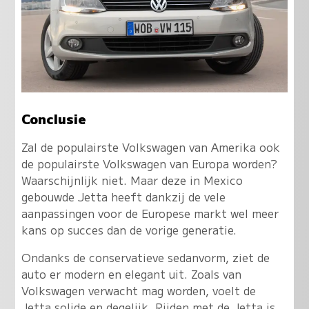
Conclusie
Zal de populairste Volkswagen van Amerika ook
de populairste Volkswagen van Europa worden?
Waarschijnlijk niet. Maar deze in Mexico
gebouwde Jetta heeft dankzij de vele
aanpassingen voor de Europese markt wel meer
kans op succes dan de vorige generatie.
Ondanks de conservatieve sedanvorm, ziet de
auto er modern en elegant uit. Zoals van
Volkswagen verwacht mag worden, voelt de
Jetta solide en degelijk. Rijden met de Jetta is