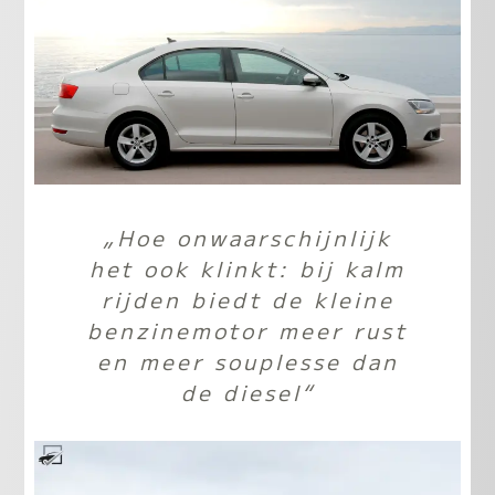
„Hoe onwaarschijnlijk
het ook klinkt: bij kalm
rijden biedt de kleine
benzinemotor meer rust
en meer souplesse dan
de diesel“