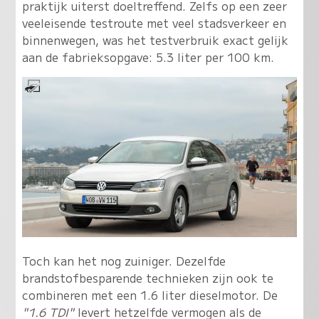
praktijk uiterst doeltreffend. Zelfs op een zeer
veeleisende testroute met veel stadsverkeer en
binnenwegen, was het testverbruik exact gelijk
aan de fabrieksopgave: 5.3 liter per 100 km.
Toch kan het nog zuiniger. Dezelfde
brandstofbesparende technieken zijn ook te
combineren met een 1.6 liter dieselmotor. De
"1.6 TDI"
levert hetzelfde vermogen als de