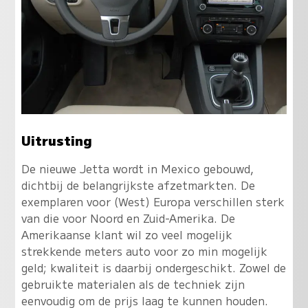
Uitrusting
De nieuwe Jetta wordt in Mexico gebouwd,
dichtbij de belangrijkste afzetmarkten. De
exemplaren voor (West) Europa verschillen sterk
van die voor Noord en Zuid-Amerika. De
Amerikaanse klant wil zo veel mogelijk
strekkende meters auto voor zo min mogelijk
geld; kwaliteit is daarbij ondergeschikt. Zowel de
gebruikte materialen als de techniek zijn
eenvoudig om de prijs laag te kunnen houden.