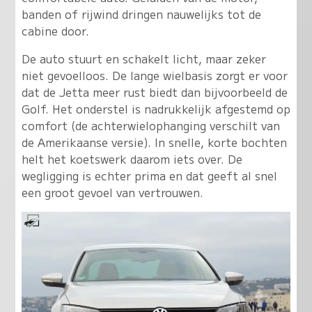
banden of rijwind dringen nauwelijks tot de
cabine door.
De auto stuurt en schakelt licht, maar zeker
niet gevoelloos. De lange wielbasis zorgt er voor
dat de Jetta meer rust biedt dan bijvoorbeeld de
Golf. Het onderstel is nadrukkelijk afgestemd op
comfort (de achterwielophanging verschilt van
de Amerikaanse versie). In snelle, korte bochten
helt het koetswerk daarom iets over. De
wegligging is echter prima en dat geeft al snel
een groot gevoel van vertrouwen.