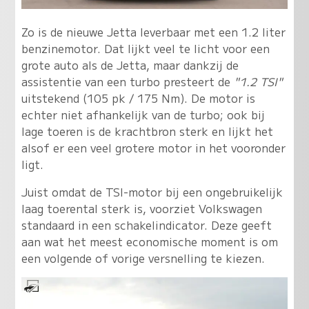
Zo is de nieuwe Jetta leverbaar met een 1.2 liter
benzinemotor. Dat lijkt veel te licht voor een
grote auto als de Jetta, maar dankzij de
assistentie van een turbo presteert de
"1.2 TSI"
uitstekend (105 pk / 175 Nm). De motor is
echter niet afhankelijk van de turbo; ook bij
lage toeren is de krachtbron sterk en lijkt het
alsof er een veel grotere motor in het vooronder
ligt.
Juist omdat de TSI-motor bij een ongebruikelijk
laag toerental sterk is, voorziet Volkswagen
standaard in een schakelindicator. Deze geeft
aan wat het meest economische moment is om
een volgende of vorige versnelling te kiezen.