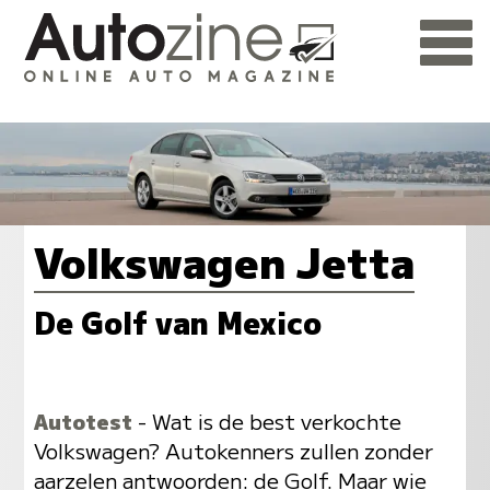
Volkswagen Jetta
De Golf van Mexico
Autotest
- Wat is de best verkochte
Volkswagen? Autokenners zullen zonder
aarzelen antwoorden: de Golf. Maar wie