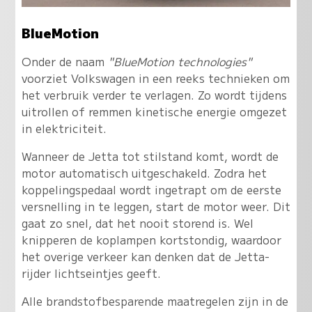
BlueMotion
Onder de naam
"BlueMotion technologies"
voorziet Volkswagen in een reeks technieken om
het verbruik verder te verlagen. Zo wordt tijdens
uitrollen of remmen kinetische energie omgezet
in elektriciteit.
Wanneer de Jetta tot stilstand komt, wordt de
motor automatisch uitgeschakeld. Zodra het
koppelingspedaal wordt ingetrapt om de eerste
versnelling in te leggen, start de motor weer. Dit
gaat zo snel, dat het nooit storend is. Wel
knipperen de koplampen kortstondig, waardoor
het overige verkeer kan denken dat de Jetta-
rijder lichtseintjes geeft.
Alle brandstofbesparende maatregelen zijn in de