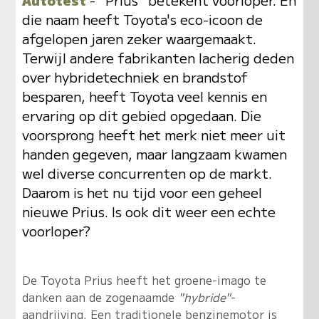
die naam heeft Toyota's eco-icoon de
afgelopen jaren zeker waargemaakt.
Terwijl andere fabrikanten lacherig deden
over hybridetechniek en brandstof
besparen, heeft Toyota veel kennis en
ervaring op dit gebied opgedaan. Die
voorsprong heeft het merk niet meer uit
handen gegeven, maar langzaam kwamen
wel diverse concurrenten op de markt.
Daarom is het nu tijd voor een geheel
nieuwe Prius. Is ook dit weer een echte
voorloper?
De Toyota Prius heeft het groene-imago te
danken aan de zogenaamde
"hybride"
-
aandrijving. Een traditionele benzinemotor is