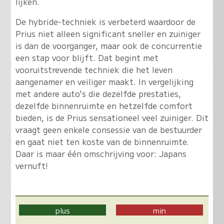
lijken
.
De hybride-techniek is verbeterd waardoor de
Prius niet alleen significant sneller en zuiniger
is dan de voorganger, maar ook de concurrentie
een stap voor blijft. Dat begint met
vooruitstrevende techniek die het leven
aangenamer en veiliger maakt. In vergelijking
met andere auto's die dezelfde prestaties,
dezelfde binnenruimte en hetzelfde comfort
bieden, is de Prius sensationeel veel zuiniger. Dit
vraagt geen enkele consessie van de bestuurder
en gaat niet ten koste van de binnenruimte.
Daar is maar één omschrijving voor: Japans
vernuft!
plus
min