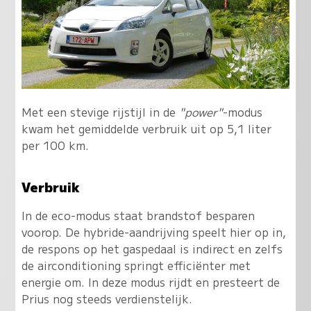
Met een stevige rijstijl in de
"power"
-modus
kwam het gemiddelde verbruik uit op 5,1 liter
per 100 km.
Verbruik
In de eco-modus staat brandstof besparen
voorop. De hybride-aandrijving speelt hier op in,
de respons op het gaspedaal is indirect en zelfs
de airconditioning springt efficiënter met
energie om. In deze modus rijdt en presteert de
Prius nog steeds verdienstelijk.