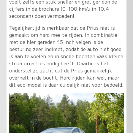
voelt zelfs een stuk sneller en gretiger dan de
cijfers in de brochure (0-100 km/u in 10.4
seconden) doen vermoeden!
Tegelijkertijd is merkbaar dat de Prius niet is
gemaakt om hard mee te rijden. In combinatie
met de hier gereden 15 inch velgen is de
besturing zeer indirect, zodat de auto niet goed
is aan te voelen en in snelle bochten vaak kleine
stuurcorrecties nodig heeft. Daarbij is het
onderstel zo zacht dat de Prius gemakkelijk
overhelt in de bocht. Hard rijden kan wel, maar
dit eco-model is daar duidelijk niet voor bedoeld.