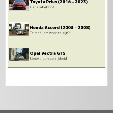
Toyota Prius (2016 - 2023)
Generatiekloof
Honda Accord (2003 - 2008)
Te mooi om waar te zijn?
Opel Vectra GTS
Nieuwe persoonlijkheid