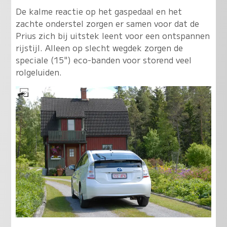
De kalme reactie op het gaspedaal en het
zachte onderstel zorgen er samen voor dat de
Prius zich bij uitstek leent voor een ontspannen
rijstijl. Alleen op slecht wegdek zorgen de
speciale (15") eco-banden voor storend veel
rolgeluiden.