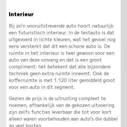
Interieur
Bij zo'n vooruitstrevende auto hoort natuurlijk
een futuristisch interieur. In de testauto is dat
uitgevoerd in lichte kleuren, wat het gevoel nog
eens versterkt dat dit een schone auto is. De
ruimte in het interieur is heel gewoon voor een
auto van deze omvang en dat is een groot
compliment: het betekent dat alle bijzondere
techniek geen extra ruimte inneemt. Ook de
kofferruimte is met 1.120 liter gemiddeld groot
voor een auto in dit segment.
Gezien de prijs is de uitrusting compleet te
noemen, afhankelijk van de gekozen uitvoering
zijn zelfs functies leverbaar die tot voor kort
alleen waren voorbehouden aan auto's die dubbel
zo veel kosten.