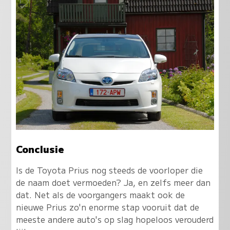
Conclusie
Is de Toyota Prius nog steeds de voorloper die
de naam doet vermoeden? Ja, en zelfs meer dan
dat.
Net als de voorgangers maakt ook de
nieuwe Prius zo'n enorme stap vooruit dat de
meeste andere auto's op slag hopeloos verouderd