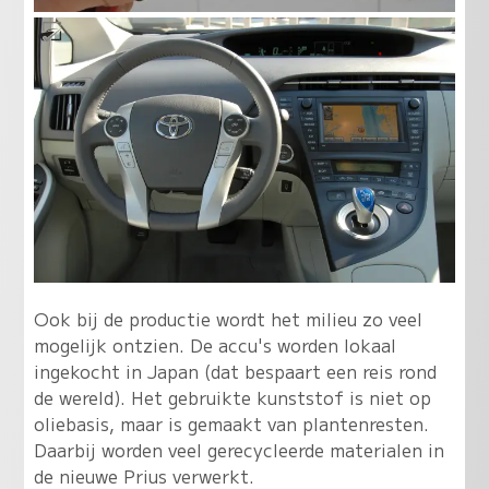
Ook bij de productie wordt het milieu zo veel
mogelijk ontzien. De accu's worden lokaal
ingekocht in Japan (dat bespaart een reis rond
de wereld). Het gebruikte kunststof is niet op
oliebasis, maar is gemaakt van plantenresten.
Daarbij worden veel gerecycleerde materialen in
de nieuwe Prius verwerkt.