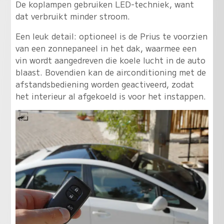
De koplampen gebruiken LED-techniek, want
dat verbruikt minder stroom.
Een leuk detail: optioneel is de Prius te voorzien
van een zonnepaneel in het dak, waarmee een
vin wordt aangedreven die koele lucht in de auto
blaast. Bovendien kan de airconditioning met de
afstandsbediening worden geactiveerd, zodat
het interieur al afgekoeld is voor het instappen.