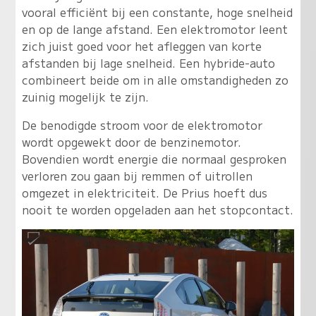
vooral efficiënt bij een constante, hoge snelheid
en op de lange afstand. Een elektromotor leent
zich juist goed voor het afleggen van korte
afstanden bij lage snelheid. Een hybride-auto
combineert beide om in alle omstandigheden zo
zuinig mogelijk te zijn.
De benodigde stroom voor de elektromotor
wordt opgewekt door de benzinemotor.
Bovendien wordt energie die normaal gesproken
verloren zou gaan bij remmen of uitrollen
omgezet in elektriciteit. De Prius hoeft dus
nooit te worden opgeladen aan het stopcontact.