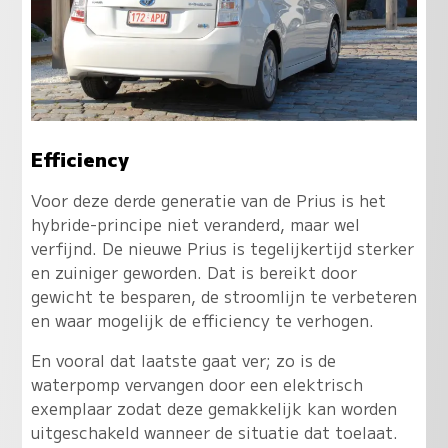
Efficiency
Voor deze derde generatie van de Prius is het
hybride-principe niet veranderd, maar wel
verfijnd. De nieuwe Prius is tegelijkertijd sterker
en zuiniger geworden. Dat is bereikt door
gewicht te besparen, de stroomlijn te verbeteren
en waar mogelijk de efficiency te verhogen.
En vooral dat laatste gaat ver; zo is de
waterpomp vervangen door een elektrisch
exemplaar zodat deze gemakkelijk kan worden
uitgeschakeld wanneer de situatie dat toelaat.