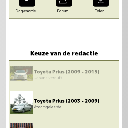
Dagwaarde
Forum
Talen
Keuze van de redactie
Toyota Prius (2009 - 2015)
Japans vernuft
Toyota Prius (2003 - 2009)
Atoomgeleerde