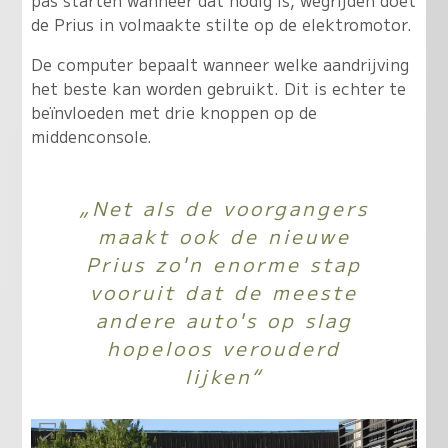
de Prius in volmaakte stilte op de elektromotor.
De computer bepaalt wanneer welke aandrijving
het beste kan worden gebruikt. Dit is echter te
beïnvloeden met drie knoppen op de
middenconsole.
„Net als de voorgangers
maakt ook de nieuwe
Prius zo'n enorme stap
vooruit dat de meeste
andere auto's op slag
hopeloos verouderd
lijken“