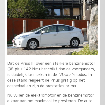
Dat de Prius III over een sterkere benzinemotor
(98 pk / 142 Nm) beschikt dan de voorgangers,
is duidelijk te merken in de
"Power"
-modus. In
deze stand reageert de Prius gretig op het
gaspedaal en zijn de prestaties prima.
Nu vullen de elektromotor en de benzinemotor
elkaar aan om maximaal te presteren. De auto