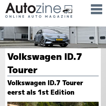
Volkswagen ID.7
Tourer
Volkswagen ID.7 Tourer
eerst als 1st Edition