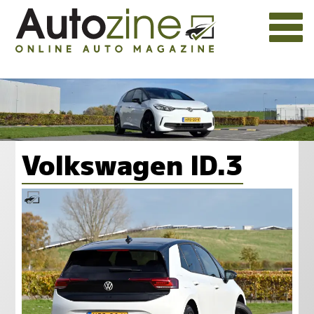
Volkswagen ID.3