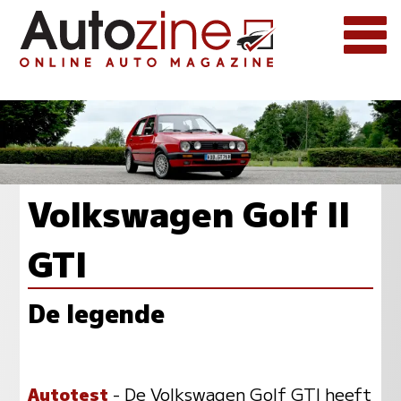
Volkswagen Golf II
GTI
De legende
Autotest
- De Volkswagen Golf GTI heeft