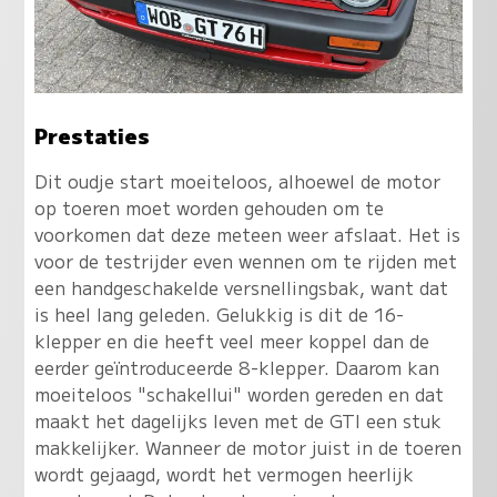
Prestaties
Dit oudje start moeiteloos, alhoewel de motor
op toeren moet worden gehouden om te
voorkomen dat deze meteen weer afslaat. Het is
voor de testrijder even wennen om te rijden met
een handgeschakelde versnellingsbak, want dat
is heel lang geleden. Gelukkig is dit de 16-
klepper en die heeft veel meer koppel dan de
eerder geïntroduceerde 8-klepper. Daarom kan
moeiteloos "schakellui" worden gereden en dat
maakt het dagelijks leven met de GTI een stuk
makkelijker. Wanneer de motor juist in de toeren
wordt gejaagd, wordt het vermogen heerlijk