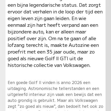
een bijna legendarische status. Dat zorgt
ervoor dat verhalen in de loop der tijd een
eigen leven zijn gaan leiden. En wie
eenmaal zijn hart heeft verpand aan een
bijzondere auto, kan er alleen maar
positief over zijn. Om na te gaan of alle
lofzang terecht is, maakte Autozine een
proefrit met een 35 jaar oude, maar zo
goed als nieuwe Golf II GTI uit de
historische collectie van Volkswagen.
Een goede Golf II vinden is anno 2026 een
uitdaging. Astronomische tellerstanden en een
uitgeleefd interieur zijn vaak een bewijs dat een
auto grondig is gebruikt. Maar als Volkswagen
zegt "zo goed als nieuw", dan bedoelt het ook zo