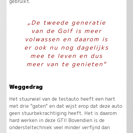
gebruikt.
„De tweede generatie
van de Golf is meer
volwassen en daarom is
er ook nu nog dagelijks
mee te leven en dus
meer van te genieten“
Weggedrag
Het stuurwiel van de testauto heeft een hart
met drie "gaten" en dat wijst erop dat deze auto
geen stuurbekrachtiging heeft. Het is daarom
hard werken in deze GTI! Bovendien is de
ondersteltechniek veel minder verfijnd dan