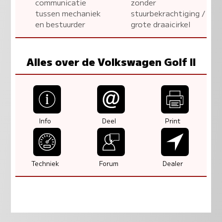
communicatie
zonder
tussen mechaniek
stuurbekrachtiging /
en bestuurder
grote draaicirkel
Alles over de Volkswagen Golf II
Info
Deel
Print
Techniek
Forum
Dealer