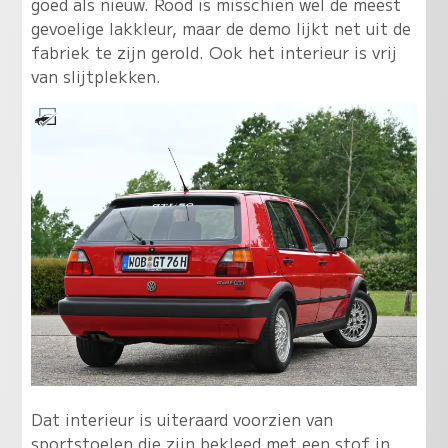
goed als nieuw. Rood is misschien wel de meest
gevoelige lakkleur, maar de demo lijkt net uit de
fabriek te zijn gerold. Ook het interieur is vrij
van slijtplekken.
Dat interieur is uiteraard voorzien van
sportstoelen die zijn bekleed met een stof in