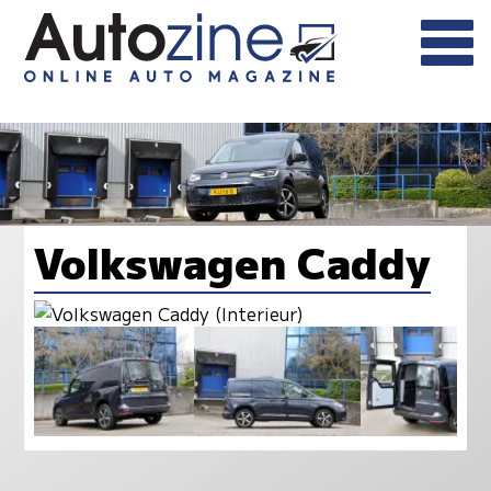
Volkswagen Caddy