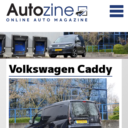
Volkswagen Caddy