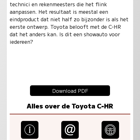
technici en rekenmeesters die het flink
aanpassen. Het resultaat is meestal een
eindproduct dat niet half zo bijzonder is als het
eerste ontwerp. Toyota belooft met de C-HR
dat het anders kan. Is dit een showauto voor
iedereen?
Download PDF
Alles over de Toyota C-HR