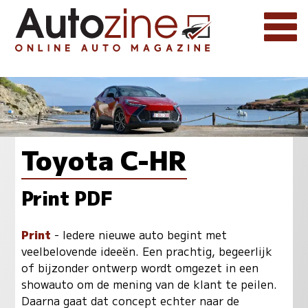
Toyota C-HR
Print PDF
Print
- Iedere nieuwe auto begint met
veelbelovende ideeën. Een prachtig, begeerlijk
of bijzonder ontwerp wordt omgezet in een
showauto om de mening van de klant te peilen.
Daarna gaat dat concept echter naar de