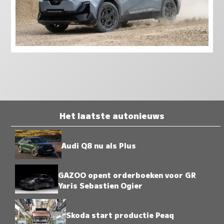
Het laatste autonieuws
Audi Q8 nu als Plus
GAZOO opent orderboeken voor GR
Yaris Sebastien Ogier
Skoda start productie Peaq