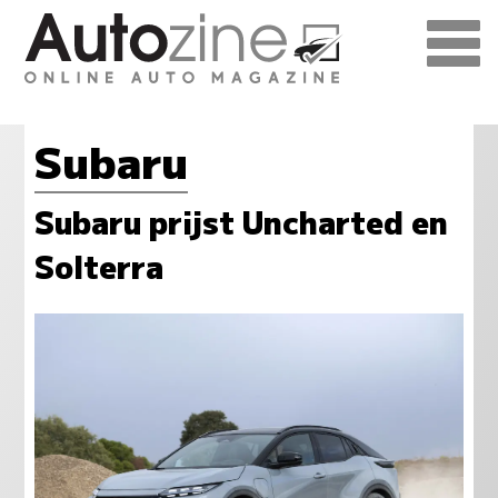
Subaru
Subaru prijst Uncharted en
Solterra