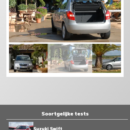
Soortgelijke tests
Suzuki Swift