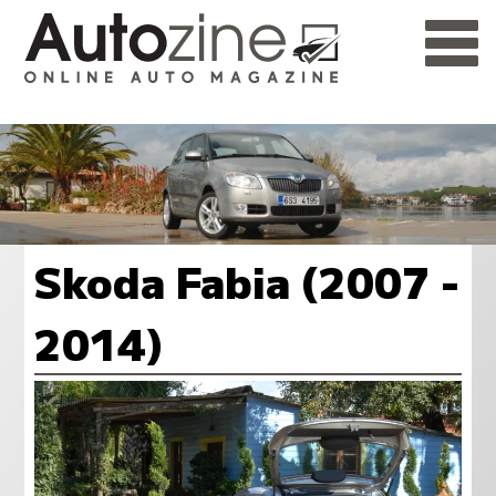
Skoda Fabia (2007 -
2014)