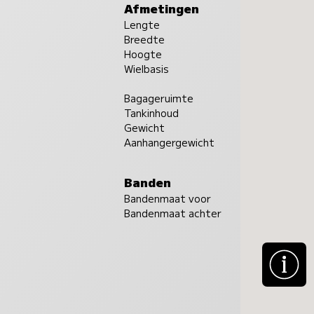
Afmetingen
Lengte
Breedte
Hoogte
Wielbasis
Bagageruimte
Tankinhoud
Gewicht
Aanhangergewicht
Banden
Bandenmaat voor
Bandenmaat achter