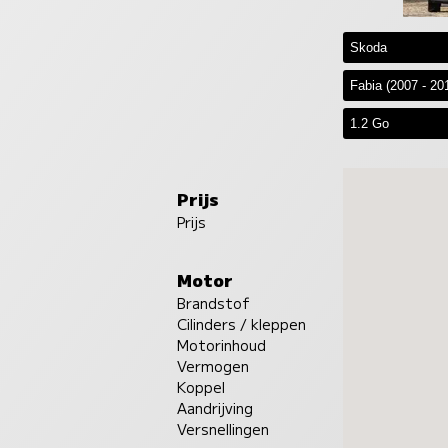
Prijs
Prijs
Motor
Brandstof
Cilinders / kleppen
Motorinhoud
Vermogen
Koppel
Aandrijving
Versnellingen