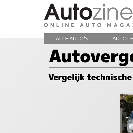
ALLE AUTO'S
AUTOTE
Autoverge
Vergelijk technische