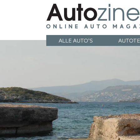
ALLE AUTO'S
AUTOTE