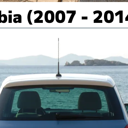
bia (2007 - 201