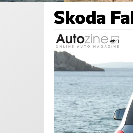
Skoda Fa