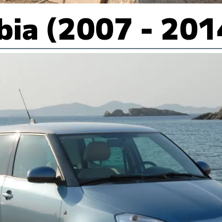
bia (2007 - 201