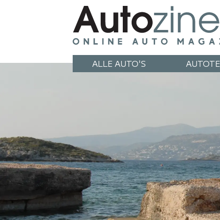
ALLE AUTO'S
AUTOTE