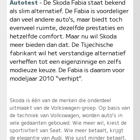
Autotest
- De Skoda Fabia staat bekend
als slim alternatief. De Fabia is voordeliger
dan veel andere auto's, maar biedt toch
evenveel ruimte, dezelfde prestaties en
hetzelfde comfort. Maar nu wil Skoda
meer bieden dan dat. De Tsjechische
fabrikant wil het verstandige alternatief
verheffen tot een eigenzinnige en zelfs
modieuze keuze. De Fabia is daarom voor
modeljaar 2010 "verhipt".
Skoda is één van de merken die onderdeel
uitmaakt van de Volkswagen-groep. Op basis van
de techniek van Volkswagen, worden auto's in
vele gedaanten gebouwd. Wie meer wil, kiest de
sportiviteit van Seat. Wie meer betaalt, krijgt
de elegantie van Audi. Wie juist minder betaalt,