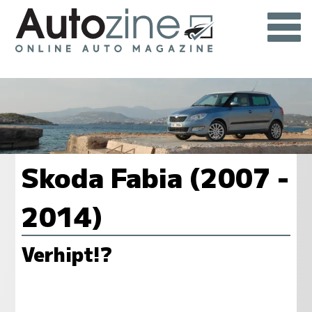
Skoda Fabia (2007 -
2014)
Verhipt!?