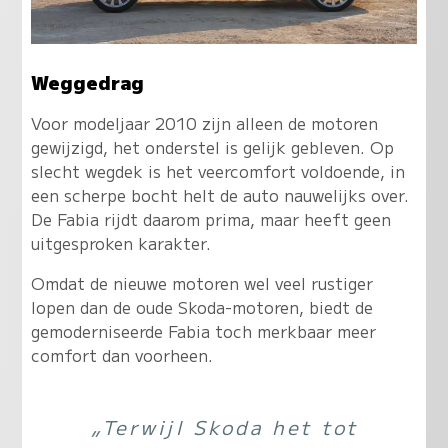
Weggedrag
Voor modeljaar 2010 zijn alleen de motoren
gewijzigd, het onderstel is gelijk gebleven. Op
slecht wegdek is het veercomfort voldoende, in
een scherpe bocht helt de auto nauwelijks over.
De Fabia rijdt daarom prima, maar heeft geen
uitgesproken karakter.
Omdat de nieuwe motoren wel veel rustiger
lopen dan de oude Skoda-motoren, biedt de
gemoderniseerde Fabia toch merkbaar meer
comfort dan voorheen.
„Terwijl Skoda het tot