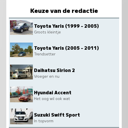
Keuze van de redactie
Toyota Yaris (1999 - 2005)
Groots kleintje
Toyota Yaris (2005 - 2011)
Trendsetter
Daihatsu Sirion 2
Vroeger en nu
Hyundai Accent
Het oog wil ook wat
Suzuki Swift Sport
In topvorm