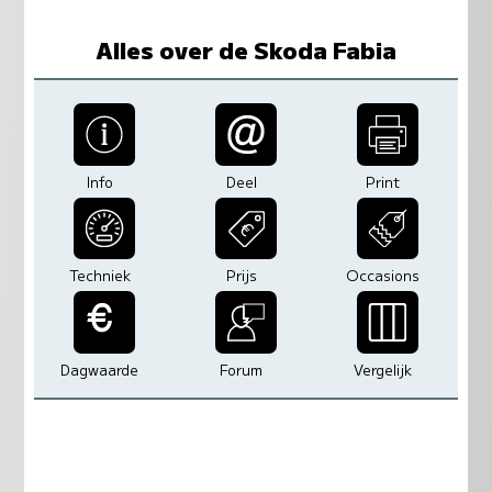
Alles over de Skoda Fabia
Info
Deel
Print
Techniek
Prijs
Occasions
Dagwaarde
Forum
Vergelijk