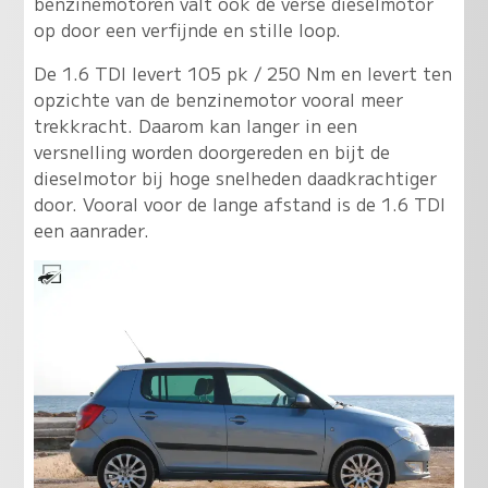
benzinemotoren valt ook de verse dieselmotor
op door een verfijnde en stille loop.
De 1.6 TDI levert 105 pk / 250 Nm en levert ten
opzichte van de benzinemotor vooral meer
trekkracht. Daarom kan langer in een
versnelling worden doorgereden en bijt de
dieselmotor bij hoge snelheden daadkrachtiger
door. Vooral voor de lange afstand is de 1.6 TDI
een aanrader.