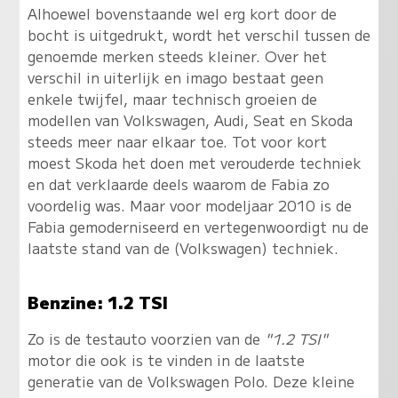
Alhoewel bovenstaande wel erg kort door de
bocht is uitgedrukt, wordt het verschil tussen de
genoemde merken steeds kleiner. Over het
verschil in uiterlijk en imago bestaat geen
enkele twijfel, maar technisch groeien de
modellen van Volkswagen, Audi, Seat en Skoda
steeds meer naar elkaar toe. Tot voor kort
moest Skoda het doen met verouderde techniek
en dat verklaarde deels waarom de Fabia zo
voordelig was. Maar voor modeljaar 2010 is de
Fabia gemoderniseerd en vertegenwoordigt nu de
laatste stand van de (Volkswagen) techniek.
Benzine: 1.2 TSI
Zo is de testauto voorzien van de
"1.2 TSI"
motor die ook is te vinden in de laatste
generatie van de Volkswagen Polo. Deze kleine