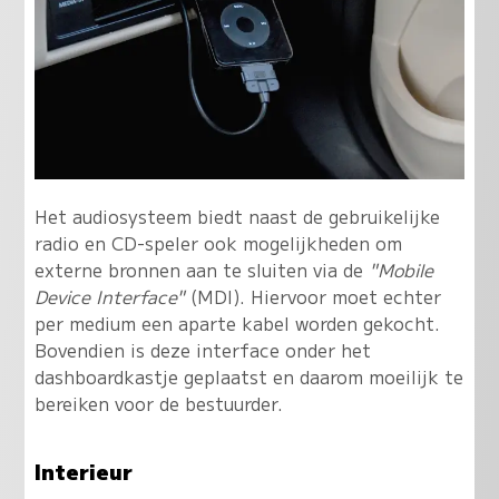
Het audiosysteem biedt naast de gebruikelijke
radio en CD-speler ook mogelijkheden om
externe bronnen aan te sluiten via de
"Mobile
Device Interface"
(MDI). Hiervoor moet echter
per medium een aparte kabel worden gekocht.
Bovendien is deze interface onder het
dashboardkastje geplaatst en daarom moeilijk te
bereiken voor de bestuurder.
Interieur