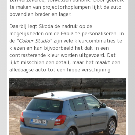
te maken van projectorkoplampen lijkt de auto
bovendien breder en lager.
Daarbij legt Skoda de nadruk op de
mogelijkheden om de Fabia te personaliseren. In
de
"Colour Studio"
zijn vele kleurcombinaties te
kiezen en kan bijvoorbeeld het dak in een
contrasterende kleur worden uitgevoerd. Dat
lijkt misschien een detail, maar het maakt een
alledaagse auto tot een hippe verschijning.