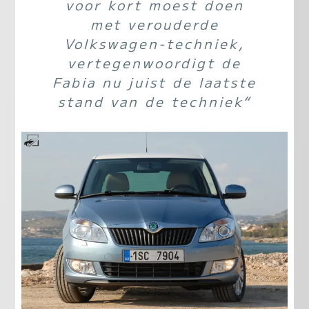
voor kort moest doen
met verouderde
Volkswagen-techniek,
vertegenwoordigt de
Fabia nu juist de laatste
stand van de techniek“