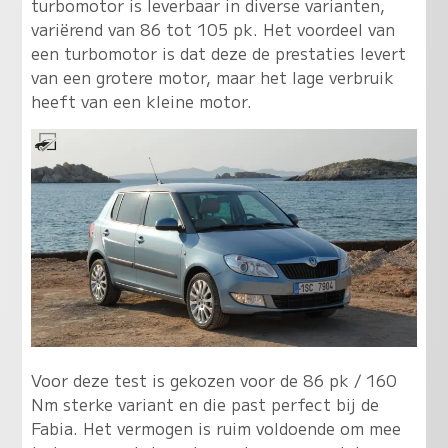
turbomotor is leverbaar in diverse varianten,
variërend van 86 tot 105 pk. Het voordeel van
een turbomotor is dat deze de prestaties levert
van een grotere motor, maar het lage verbruik
heeft van een kleine motor.
Voor deze test is gekozen voor de 86 pk / 160
Nm sterke variant en die past perfect bij de
Fabia. Het vermogen is ruim voldoende om mee