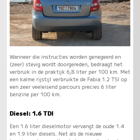
Wanneer die instructies worden genegeerd en
(zeer) stevig wordt doorgereden, bedraagt het
verbruik in de praktijk 6,8 liter per 100 km. Met
een kalme rijstijl verbruikte de Fabia 1.2 TSI op
een zeer veeleisend parcours precies 6 liter
benzine per 100 km.
Diesel: 1.6 TDI
Een 1.6 liter dieselmotor vervangt de oude 1.4
en 1.9 liter diesels. Net als de nieuwe