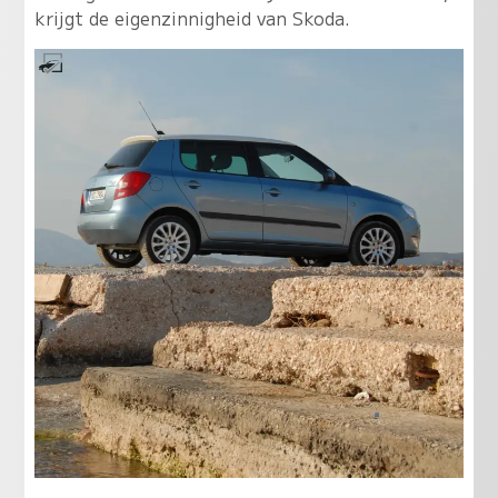
krijgt de eigenzinnigheid van Skoda.