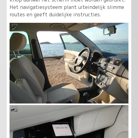
Het navigatiesysteem plant uiteindelijk slimme
routes en geeft duidelijke instructies.