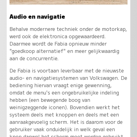
Audio en navigatie
Behalve modernere techniek onder de motorkap,
werd ook de elektronica opgewaardeerd.
Daarmee wordt de Fabia opnieuw minder
"goedkoop alternatief" en meer gelijkwaardig
aan de concurrentie.
De Fabia is voortaan leverbaar met de nieuwste
audio- en navigatiesystemen van Volkswagen. De
bediening hiervan vraagt enige gewenning,
omdat de menu's een ongebruikelijke indeling
hebben (een bewegende boog van
weinigzeggende iconen). Bovendien werkt het
systeem deels met knoppen en deels met een
aanraakgevoelig scherm. Het is daarom voor de
gebruiker vaak onduidelijk in welk geval een
knop danwel het scherm moet worden gebruikt.