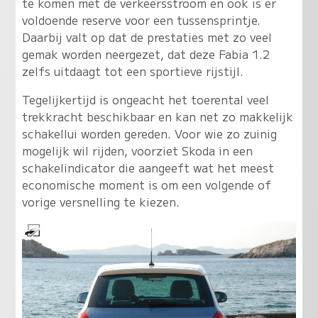
te komen met de verkeersstroom en ook is er
voldoende reserve voor een tussensprintje.
Daarbij valt op dat de prestaties met zo veel
gemak worden neergezet, dat deze Fabia 1.2
zelfs uitdaagt tot een sportieve rijstijl.
Tegelijkertijd is ongeacht het toerental veel
trekkracht beschikbaar en kan net zo makkelijk
schakellui worden gereden. Voor wie zo zuinig
mogelijk wil rijden, voorziet Skoda in een
schakelindicator die aangeeft wat het meest
economische moment is om een volgende of
vorige versnelling te kiezen.