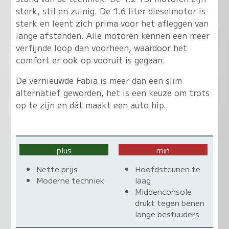
sterk, stil en zuinig. De 1.6 liter dieselmotor is
sterk en leent zich prima voor het afleggen van
lange afstanden. Alle motoren kennen een meer
verfijnde loop dan voorheen, waardoor het
comfort er ook op vooruit is gegaan.
De vernieuwde Fabia is meer dan een slim
alternatief geworden, het is een keuze om trots
op te zijn en dát maakt een auto hip.
plus
min
Nette prijs
Hoofdsteunen te
Moderne techniek
laag
Middenconsole
drukt tegen benen
lange bestuuders