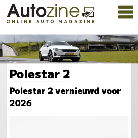
Polestar 2
Polestar 2 vernieuwd voor
2026