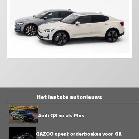
Het laatste autonieuws
Audi Q8 nu als Plus
GAZOO opent orderboeken voor GR