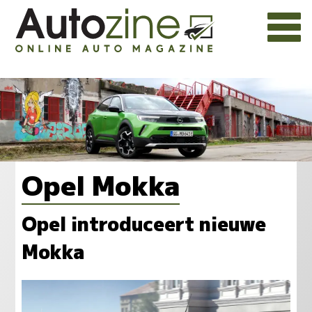
Opel Mokka
Opel introduceert nieuwe
Mokka