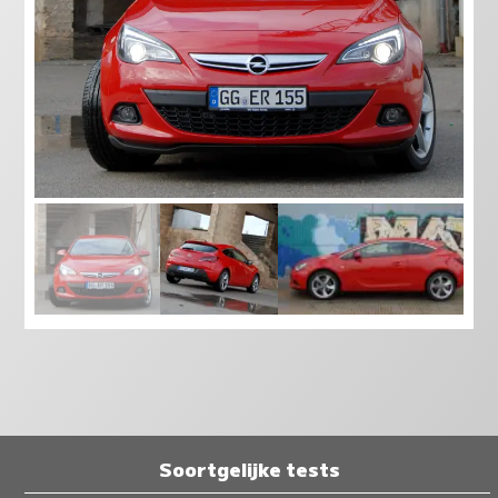
Soortgelijke tests