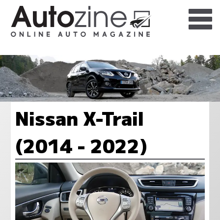
Nissan X-Trail
(2014 - 2022)