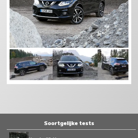
Soortgelijke tests