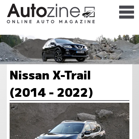
Nissan X-Trail
(2014 - 2022)