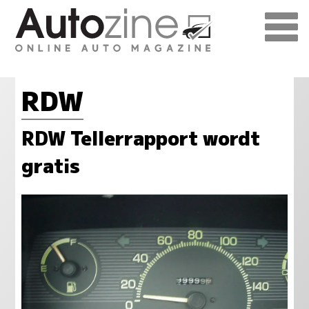
RDW
RDW Tellerrapport wordt
gratis