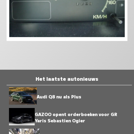
Het laatste autonieuws
Audi Q8 nu als Plus
GAZOO opent orderboeken voor GR
Yaris Sebastien Ogier