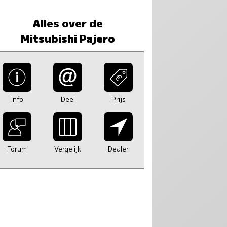
Alles over de
Mitsubishi Pajero
Info
Deel
Prijs
Forum
Vergelijk
Dealer