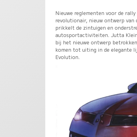
Nieuwe reglementen voor de rally
revolutionair, nieuw ontwerp van
prikkelt de zintuigen en onderstr
autosportactiviteiten. Jutta Kle
bij het nieuwe ontwerp betrokken
komen tot uiting in de elegante l
Evolution.