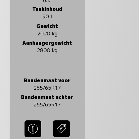
Tankinhoud
90 l
Gewicht
2020 kg
Aanhangergewicht
2800 kg
Bandenmaat voor
265/65R17
Bandenmaat achter
265/65R17