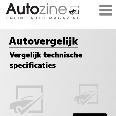
Autovergelijk
Vergelijk technische
specificaties