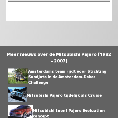
Meer nieuws over de Mitsubishi Pajero (1982
- 2007)
Amsterdams team rijdt voor Stichting
Sundjata in de Amsterdam-Dakar
Challenge
Mitsubishi Pajero tijdelijk als Cruise
Mitsubishi toont Pajero Evoluation
concept