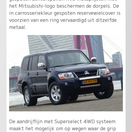
het Mitsubishi-logo beschermen de dorpels. De
in carrosseriekleur gespoten reservewielcover is
voorzien van een ring vervaardigd uit ditzelfde
metaal.
De aandrijflijn met Superselect 4WD systeem
maakt het mogelijk om op wegen waar de grip