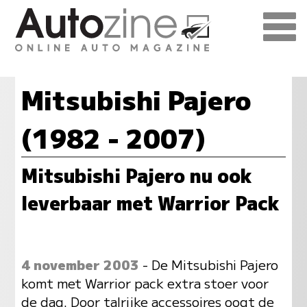
Mitsubishi Pajero
(1982 - 2007)
Mitsubishi Pajero nu ook
leverbaar met Warrior Pack
4 november 2003
- De Mitsubishi Pajero
komt met Warrior pack extra stoer voor
de dag. Door talrijke accessoires oogt de