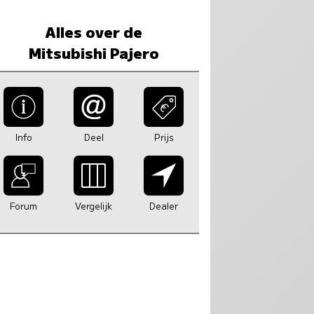
Alles over de
Mitsubishi Pajero
Info
Deel
Prijs
Forum
Vergelijk
Dealer